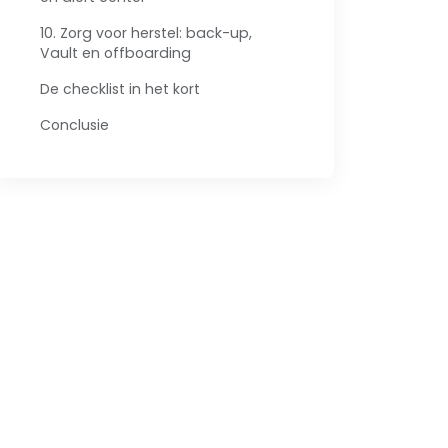
10. Zorg voor herstel: back-up,
Vault en offboarding
De checklist in het kort
Conclusie