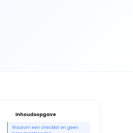
Inhoudsopgave
Waarom een checklist en geen