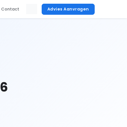
Contact
Advies Aanvragen
26