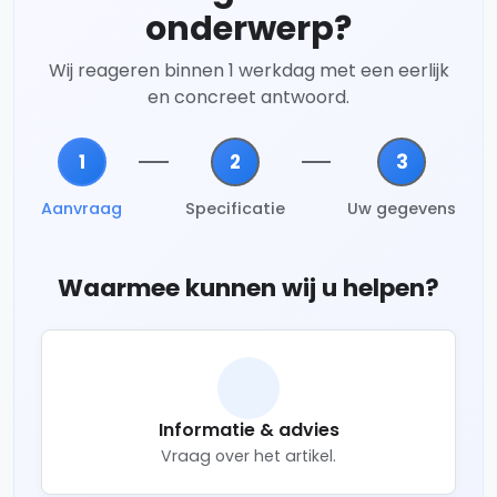
onderwerp?
Wij reageren binnen 1 werkdag met een eerlijk
en concreet antwoord.
1
2
3
Aanvraag
Specificatie
Uw gegevens
Waarmee kunnen wij u helpen?
Informatie & advies
Vraag over het artikel.