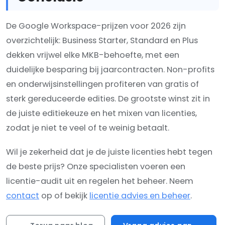
De Google Workspace-prijzen voor 2026 zijn
overzichtelijk: Business Starter, Standard en Plus
dekken vrijwel elke MKB-behoefte, met een
duidelijke besparing bij jaarcontracten. Non-profits
en onderwijsinstellingen profiteren van gratis of
sterk gereduceerde edities. De grootste winst zit in
de juiste editiekeuze en het mixen van licenties,
zodat je niet te veel of te weinig betaalt.
Wil je zekerheid dat je de juiste licenties hebt tegen
de beste prijs? Onze specialisten voeren een
licentie-audit uit en regelen het beheer. Neem
contact
op of bekijk
licentie advies en beheer
.