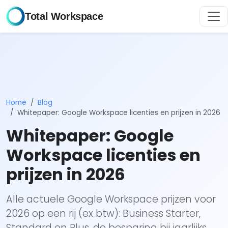
Total Workspace
Home
Blog
Whitepaper: Google Workspace licenties en prijzen in 2026
Whitepaper: Google
Workspace licenties en
prijzen in 2026
Alle actuele Google Workspace prijzen voor
2026 op een rij (ex btw): Business Starter,
Standard en Plus, de besparing bij jaarlijks