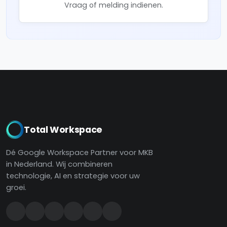
Vraag of melding indienen.
Total Workspace
Dé Google Workspace Partner voor MKB
in Nederland. Wij combineren
technologie, AI en strategie voor uw
groei.