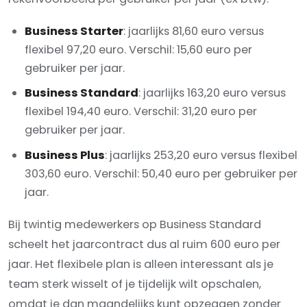
Business Starter
: jaarlijks 81,60 euro versus
flexibel 97,20 euro. Verschil: 15,60 euro per
gebruiker per jaar.
Business Standard
: jaarlijks 163,20 euro versus
flexibel 194,40 euro. Verschil: 31,20 euro per
gebruiker per jaar.
Business Plus
: jaarlijks 253,20 euro versus flexibel
303,60 euro. Verschil: 50,40 euro per gebruiker per
jaar.
Bij twintig medewerkers op Business Standard
scheelt het jaarcontract dus al ruim 600 euro per
jaar. Het flexibele plan is alleen interessant als je
team sterk wisselt of je tijdelijk wilt opschalen,
omdat je dan maandelijks kunt opzeggen zonder