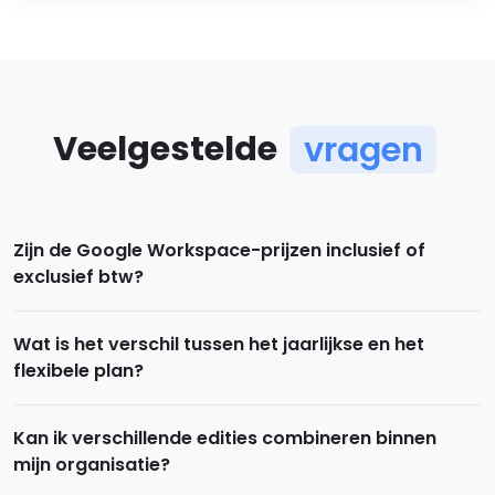
Veelgestelde
vragen
Zijn de Google Workspace-prijzen inclusief of
exclusief btw?
Wat is het verschil tussen het jaarlijkse en het
flexibele plan?
Kan ik verschillende edities combineren binnen
mijn organisatie?