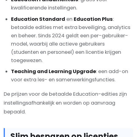
kwalificerende instellingen.
Education Standard
en
Education Plus
:
betaalde edities met extra beveiliging, analytics
en beheer. Sinds 2024 geldt een per-gebruiker-
model, waarbij alle actieve gebruikers
(studenten en personeel) een licentie krijgen
toegewezen.
Teaching and Learning Upgrade
: een add-on
voor extra les- en samenwerkingsfuncties.
De prijzen voor de betaalde Education-edities zijn
instellingsafhankelijk en worden op aanvraag
bepaald.
Slim besparen op licenties