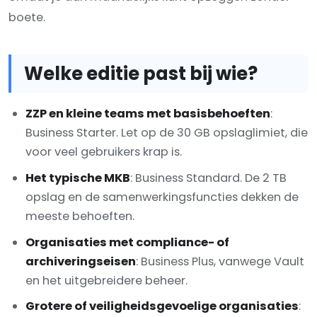
boete.
Welke editie past bij wie?
ZZP en kleine teams met basisbehoeften
:
Business Starter. Let op de 30 GB opslaglimiet, die
voor veel gebruikers krap is.
Het typische MKB
: Business Standard. De 2 TB
opslag en de samenwerkingsfuncties dekken de
meeste behoeften.
Organisaties met compliance- of
archiveringseisen
: Business Plus, vanwege Vault
en het uitgebreidere beheer.
Grotere of veiligheidsgevoelige organisaties
: