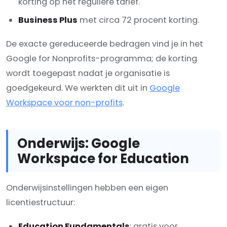
korting op het reguliere tarief.
Business Plus
met circa 72 procent korting.
De exacte gereduceerde bedragen vind je in het
Google for Nonprofits-programma; de korting
wordt toegepast nadat je organisatie is
goedgekeurd. We werkten dit uit in
Google
Workspace voor non-profits
.
Onderwijs: Google
Workspace for Education
Onderwijsinstellingen hebben een eigen
licentiestructuur:
Education Fundamentals
: gratis voor