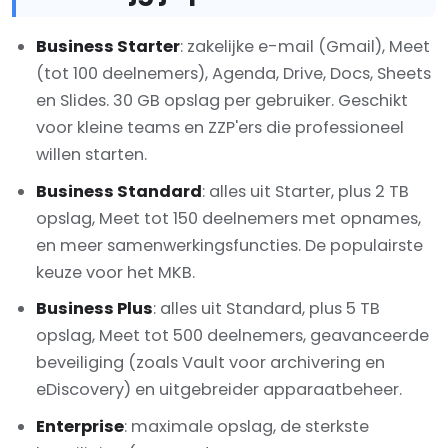
Business Starter
: zakelijke e-mail (Gmail), Meet
(tot 100 deelnemers), Agenda, Drive, Docs, Sheets
en Slides. 30 GB opslag per gebruiker. Geschikt
voor kleine teams en ZZP'ers die professioneel
willen starten.
Business Standard
: alles uit Starter, plus 2 TB
opslag, Meet tot 150 deelnemers met opnames,
en meer samenwerkingsfuncties. De populairste
keuze voor het MKB.
Business Plus
: alles uit Standard, plus 5 TB
opslag, Meet tot 500 deelnemers, geavanceerde
beveiliging (zoals Vault voor archivering en
eDiscovery) en uitgebreider apparaatbeheer.
Enterprise
: maximale opslag, de sterkste