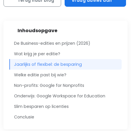
Terug naar blog
Vraag advies aan
Inhoudsopgave
De Business-edities en prijzen (2026)
Wat krijg je per editie?
Jaarlijks of flexibel: de besparing
Welke editie past bij wie?
Non-profits: Google for Nonprofits
Onderwijs: Google Workspace for Education
Slim besparen op licenties
Conclusie