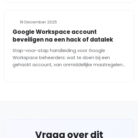
19 December 2025
Google Workspace account
beveiligen na een hack of datalek
Stap-voor-stap handleiding voor Google
Workspace beheerders: wat te doen bij een
gehackt account, van onmiddellijke maatregelen...
Vraag over dit