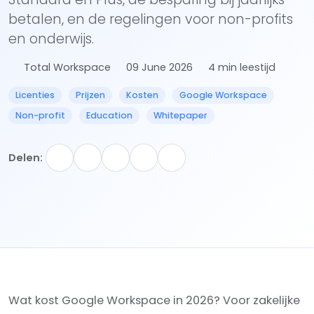
betalen, en de regelingen voor non-profits
en onderwijs.
Total Workspace
09 June 2026
4 min leestijd
Licenties
Prijzen
Kosten
Google Workspace
Non-profit
Education
Whitepaper
Delen:
Wat kost Google Workspace in 2026? Voor zakelijke