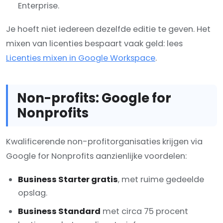
Enterprise.
Je hoeft niet iedereen dezelfde editie te geven. Het
mixen van licenties bespaart vaak geld: lees
Licenties mixen in Google Workspace
.
Non-profits: Google for
Nonprofits
Kwalificerende non-profitorganisaties krijgen via
Google for Nonprofits aanzienlijke voordelen:
Business Starter gratis
, met ruime gedeelde
opslag.
Business Standard
met circa 75 procent