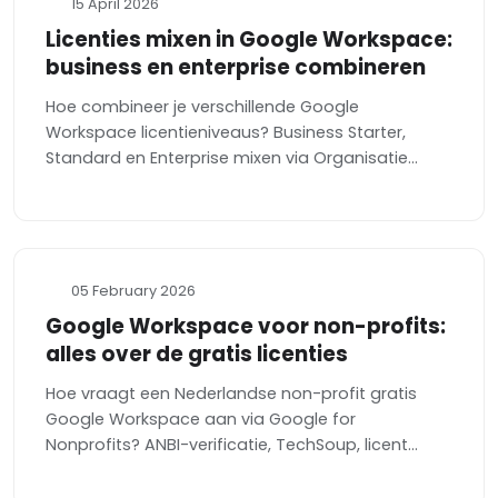
15 April 2026
Licenties mixen in Google Workspace:
business en enterprise combineren
Hoe combineer je verschillende Google
Workspace licentieniveaus? Business Starter,
Standard en Enterprise mixen via Organisatie...
05 February 2026
Google Workspace voor non-profits:
alles over de gratis licenties
Hoe vraagt een Nederlandse non-profit gratis
Google Workspace aan via Google for
Nonprofits? ANBI-verificatie, TechSoup, licent...