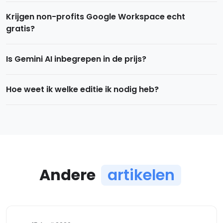
Krijgen non-profits Google Workspace echt
gratis?
Is Gemini AI inbegrepen in de prijs?
Hoe weet ik welke editie ik nodig heb?
Andere
artikelen