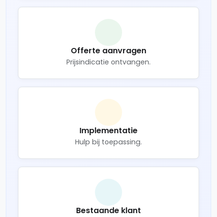
Offerte aanvragen
Prijsindicatie ontvangen.
Implementatie
Hulp bij toepassing.
Bestaande klant