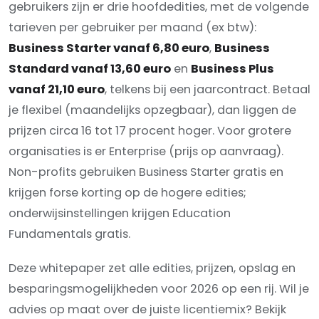
gebruikers zijn er drie hoofdedities, met de volgende
tarieven per gebruiker per maand (ex btw):
Business Starter vanaf 6,80 euro
,
Business
Standard vanaf 13,60 euro
en
Business Plus
vanaf 21,10 euro
, telkens bij een jaarcontract. Betaal
je flexibel (maandelijks opzegbaar), dan liggen de
prijzen circa 16 tot 17 procent hoger. Voor grotere
organisaties is er Enterprise (prijs op aanvraag).
Non-profits gebruiken Business Starter gratis en
krijgen forse korting op de hogere edities;
onderwijsinstellingen krijgen Education
Fundamentals gratis.
Deze whitepaper zet alle edities, prijzen, opslag en
besparingsmogelijkheden voor 2026 op een rij. Wil je
advies op maat over de juiste licentiemix? Bekijk