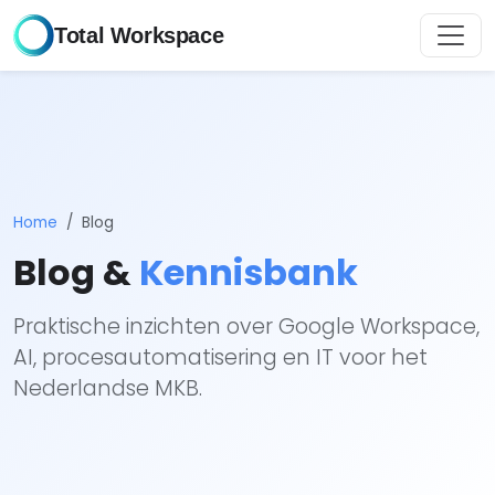
Total Workspace
Home
Blog
Blog &
Kennisbank
Praktische inzichten over Google Workspace,
AI, procesautomatisering en IT voor het
Nederlandse MKB.