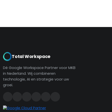
Total Workspace
Dé Google Workspace Partner voor MKB
in Nederland. Wij combineren
technologie, AI en strategie voor uw
groei.