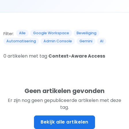
Alle
Google Workspace
Beveiliging
Filter:
Automatisering
Admin Console
Gemini
AI
0 artikelen met tag
Context-Aware Access
Geen artikelen gevonden
Er zijn nog geen gepubliceerde artikelen met deze
tag.
Bekijk alle artikelen