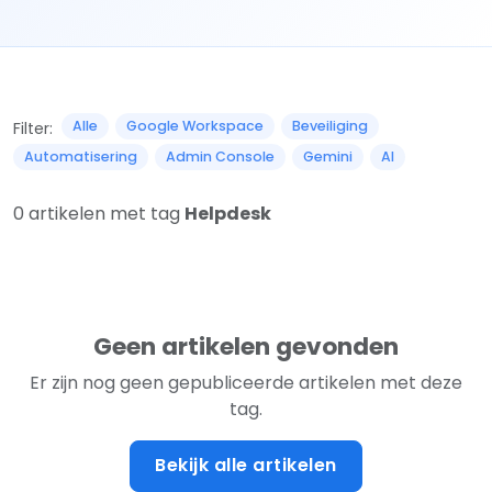
Alle
Google Workspace
Beveiliging
Filter:
Automatisering
Admin Console
Gemini
AI
0 artikelen met tag
Helpdesk
Geen artikelen gevonden
Er zijn nog geen gepubliceerde artikelen met deze
tag.
Bekijk alle artikelen