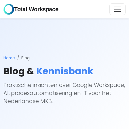
Total Workspace
Home
Blog
Blog &
Kennisbank
Praktische inzichten over Google Workspace,
AI, procesautomatisering en IT voor het
Nederlandse MKB.