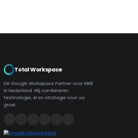
Total Workspace
Dé Google Workspace Partner voor MKB
in Nederland. Wij combineren
technologie, AI en strategie voor uw
groei.