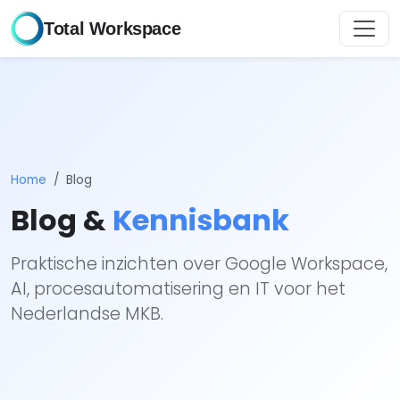
Total Workspace
Home
Blog
Blog &
Kennisbank
Praktische inzichten over Google Workspace,
AI, procesautomatisering en IT voor het
Nederlandse MKB.