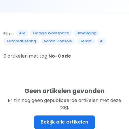
Alle
Google Workspace
Beveiliging
Filter:
Automatisering
Admin Console
Gemini
AI
0 artikelen met tag
No-Code
Geen artikelen gevonden
Er zijn nog geen gepubliceerde artikelen met deze
tag.
Bekijk alle artikelen