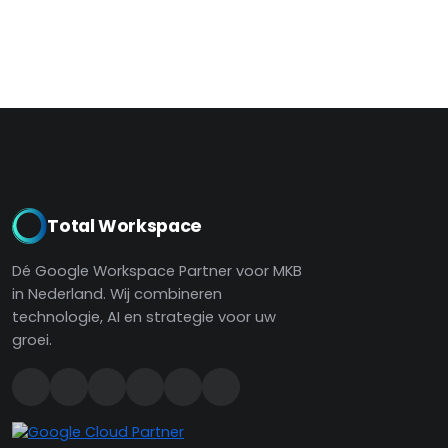
Total Workspace
Dé Google Workspace Partner voor MKB
in Nederland. Wij combineren
technologie, AI en strategie voor uw
groei.