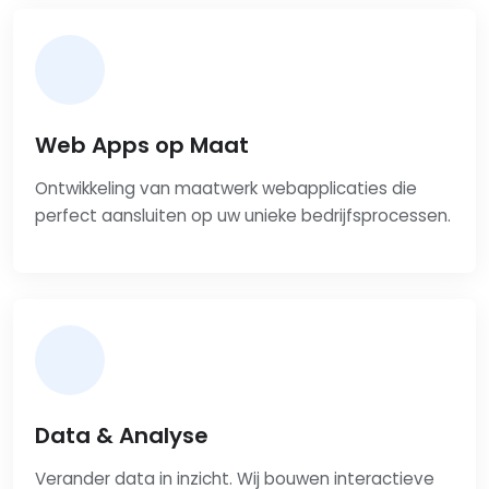
Web Apps op Maat
Ontwikkeling van maatwerk webapplicaties die
perfect aansluiten op uw unieke bedrijfsprocessen.
Data & Analyse
Verander data in inzicht. Wij bouwen interactieve