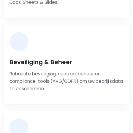
Docs, Sheets & Slides.
Beveiliging & Beheer
Robuuste beveiliging, centraal beheer en
compliance-tools (AVG/GDPR) om uw bedrijfsdata
te beschermen.