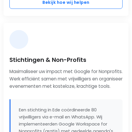
Bekijk hoe wij helpen
Stichtingen & Non-Profits
Maximaliseer uw impact met Google for Nonprofits.
Werk efficiënt samen met vrijwilligers en organiseer
evenementen met kosteloze, krachtige tools.
Een stichting in Ede coördineerde 80
vrijwilligers via e-mail en WhatsApp. Wij
implementeerden Google Workspace for
Nonprofits (gratis) met gedeelde agenda's,