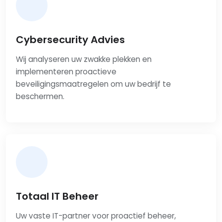
Cybersecurity Advies
Wij analyseren uw zwakke plekken en
implementeren proactieve
beveiligingsmaatregelen om uw bedrijf te
beschermen.
Totaal IT Beheer
Uw vaste IT-partner voor proactief beheer,