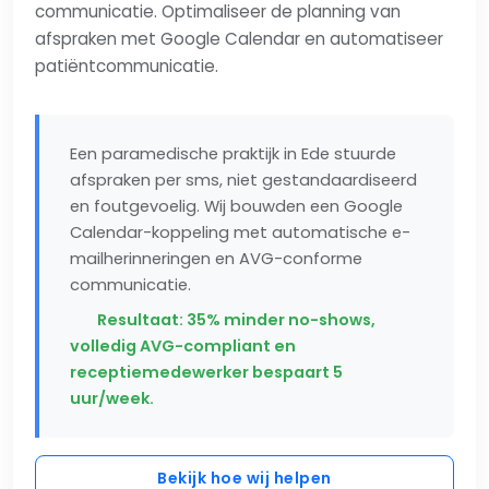
communicatie. Optimaliseer de planning van
afspraken met Google Calendar en automatiseer
patiëntcommunicatie.
Een paramedische praktijk in Ede stuurde
afspraken per sms, niet gestandaardiseerd
en foutgevoelig. Wij bouwden een Google
Calendar-koppeling met automatische e-
mailherinneringen en AVG-conforme
communicatie.
Resultaat: 35% minder no-shows,
volledig AVG-compliant en
receptiemedewerker bespaart 5
uur/week.
Bekijk hoe wij helpen