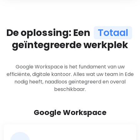
De oplossing: Een
Totaal
geïntegreerde werkplek
Google Workspace is het fundament van uw
efficiënte, digitale kantoor. Alles wat uw team in Ede
nodig heeft, naadloos geïntegreerd en overal
beschikbaar.
Google Workspace