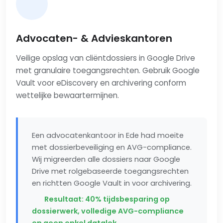
Advocaten- & Advieskantoren
Veilige opslag van cliëntdossiers in Google Drive
met granulaire toegangsrechten. Gebruik Google
Vault voor eDiscovery en archivering conform
wettelijke bewaartermijnen.
Een advocatenkantoor in Ede had moeite
met dossierbeveiliging en AVG-compliance.
Wij migreerden alle dossiers naar Google
Drive met rolgebaseerde toegangsrechten
en richtten Google Vault in voor archivering.
Resultaat: 40% tijdsbesparing op
dossierwerk, volledige AVG-compliance
en geen enkel datalek.