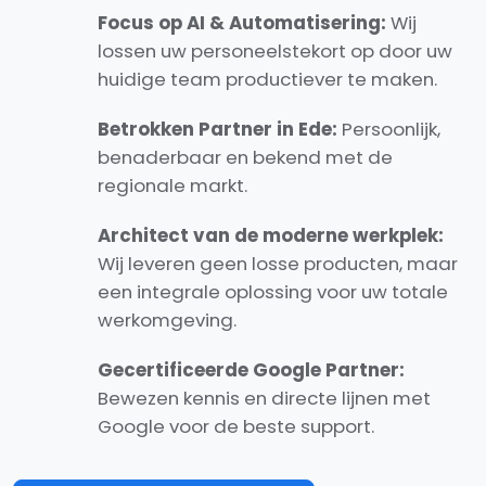
Focus op AI & Automatisering:
Wij
lossen uw personeelstekort op door uw
huidige team productiever te maken.
Betrokken Partner in Ede:
Persoonlijk,
benaderbaar en bekend met de
regionale markt.
Architect van de moderne werkplek:
Wij leveren geen losse producten, maar
een integrale oplossing voor uw totale
werkomgeving.
Gecertificeerde Google Partner:
Bewezen kennis en directe lijnen met
Google voor de beste support.