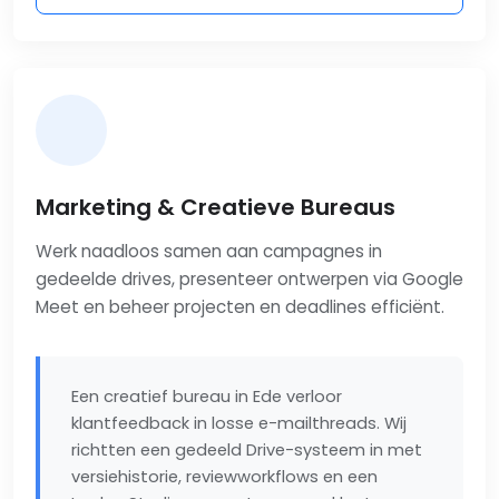
Marketing & Creatieve Bureaus
Werk naadloos samen aan campagnes in
gedeelde drives, presenteer ontwerpen via Google
Meet en beheer projecten en deadlines efficiënt.
Een creatief bureau in Ede verloor
klantfeedback in losse e-mailthreads. Wij
richtten een gedeeld Drive-systeem in met
versiehistorie, reviewworkflows en een