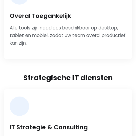
Overal Toegankelijk
Alle tools zijn naadloos beschikbaar op desktop,
tablet en mobiel, zodat uw team overal productief
kan zijn.
Strategische IT diensten
IT Strategie & Consulting