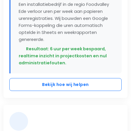
Een installatiebedrijf in de regio Foodvalley
Ede verloor uren per week aan papieren
urenregistraties. Wij bouwden een Google
Forms-koppeling die uren automatisch
optelde in Sheets en weekrapporten
genereerde.
Resultaat: 6 uur per week bespaard,
realtime inzicht in projectkosten en nul
administratiefouten.
Bekijk hoe wij helpen