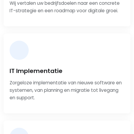
Wij vertalen uw bedrijfsdoelen naar een concrete
IT-strategie en een roadmap voor digitale groei.
IT Implementatie
Zorgeloze implementatie van nieuwe software en
systemen, van planning en migratie tot livegang
en support.