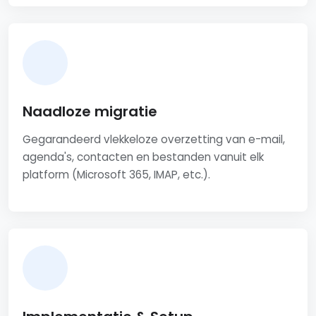
Naadloze migratie
Gegarandeerd vlekkeloze overzetting van e-mail,
agenda's, contacten en bestanden vanuit elk
platform (Microsoft 365, IMAP, etc.).