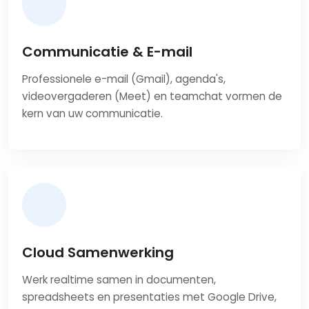
Communicatie & E-mail
Professionele e-mail (Gmail), agenda's,
videovergaderen (Meet) en teamchat vormen de
kern van uw communicatie.
Cloud Samenwerking
Werk realtime samen in documenten,
spreadsheets en presentaties met Google Drive,