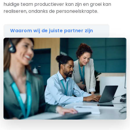
huidige team productiever kan zijn en groei kan
realiseren, ondanks de personeelskrapte.
Waarom wij de juiste partner zijn