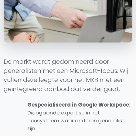
De markt wordt gedomineerd door
generalisten met een Microsoft-focus. Wij
vullen deze leegte voor het MKB met een
geïntegreerd aanbod dat verder gaat:
Gespecialiseerd in Google Workspace:
Diepgaande expertise in het
ecosysteem waar anderen generalist
zijn.