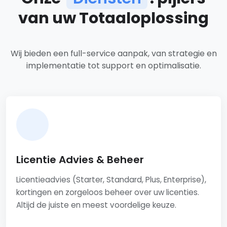
van uw Totaaloplossing
Ons dienstenaanbod
Wij bieden een full-service aanpak, van strategie en
implementatie tot support en optimalisatie.
Licentie Advies & Beheer
Licentieadvies (Starter, Standard, Plus, Enterprise),
kortingen en zorgeloos beheer over uw licenties.
Altijd de juiste en meest voordelige keuze.