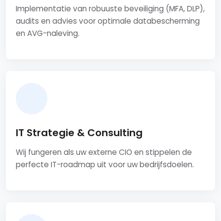
Implementatie van robuuste beveiliging (MFA, DLP),
audits en advies voor optimale databescherming
en AVG-naleving.
IT Strategie & Consulting
Wij fungeren als uw externe CIO en stippelen de
perfecte IT-roadmap uit voor uw bedrijfsdoelen.