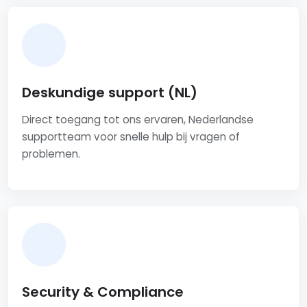
Deskundige support (NL)
Direct toegang tot ons ervaren, Nederlandse
supportteam voor snelle hulp bij vragen of
problemen.
Security & Compliance