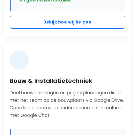
Bekijk hoe wij helpen
Bouw & Installatietechniek
Deel bouwtekeningen en projectplanningen direct
met het team op de bouwplaats via Google Drive.
Coördineer teams en onderaannemers in realtime
met Google Chat.