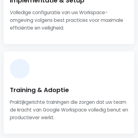
Implementatie & Setup
Volledige configuratie van uw Workspace-
omgeving volgens best practices voor maximale
efficiëntie en veiligheid.
Training & Adoptie
Praktijkgerichte trainingen die zorgen dat uw team
de kracht van Google Workspace volledig benut en
productiever werkt.