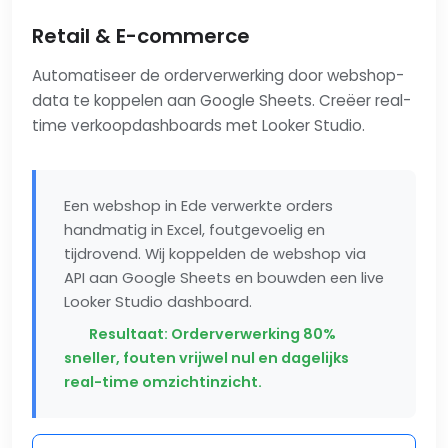
Retail & E-commerce
Automatiseer de orderverwerking door webshop-
data te koppelen aan Google Sheets. Creëer real-
time verkoopdashboards met Looker Studio.
Een webshop in Ede verwerkte orders
handmatig in Excel, foutgevoelig en
tijdrovend. Wij koppelden de webshop via
API aan Google Sheets en bouwden een live
Looker Studio dashboard.
Resultaat: Orderverwerking 80%
sneller, fouten vrijwel nul en dagelijks
real-time omzichtinzicht.