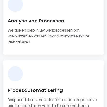
Analyse van Processen
We duiken diep in uw werkprocessen om
knelpunten en kansen voor automatisering te
identificeren.
Procesautomatisering
Bespaar tijd en verminder fouten door repetitieve
handmatige taken volledig te automatiseren.