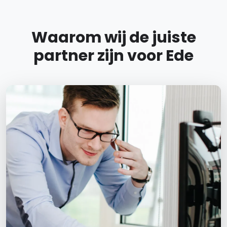
Waarom wij de juiste
partner zijn voor Ede