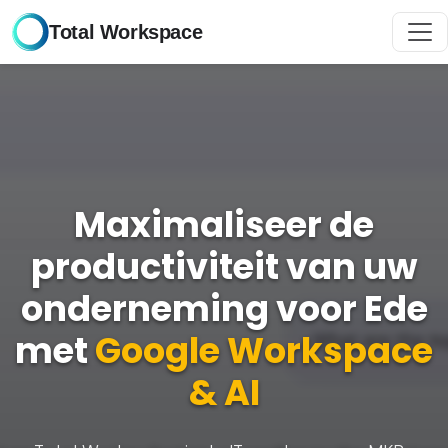
Total Workspace
Maximaliseer de
productiviteit van uw
onderneming voor Ede
met
Google Workspace
& AI