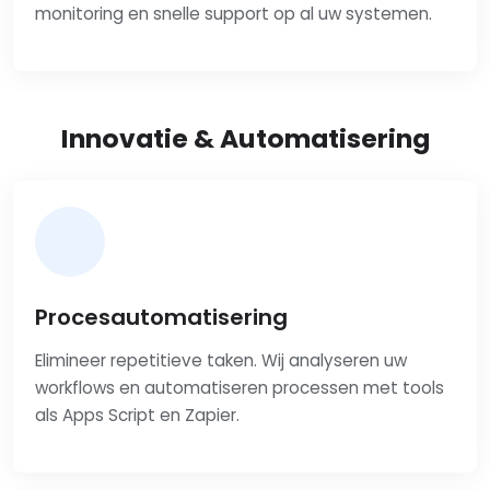
monitoring en snelle support op al uw systemen.
Innovatie & Automatisering
Procesautomatisering
Elimineer repetitieve taken. Wij analyseren uw
workflows en automatiseren processen met tools
als Apps Script en Zapier.