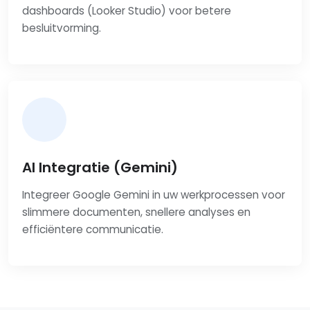
dashboards (Looker Studio) voor betere
besluitvorming.
AI Integratie (Gemini)
Integreer Google Gemini in uw werkprocessen voor
slimmere documenten, snellere analyses en
efficiëntere communicatie.