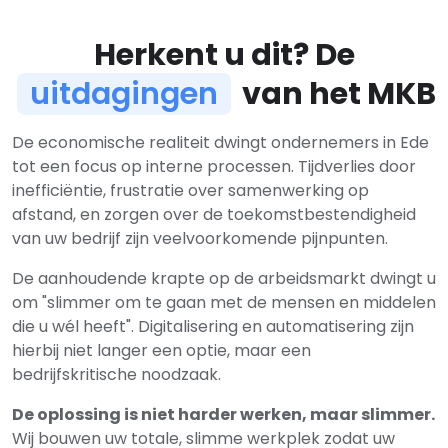
Herkent u dit? De
uitdagingen
van het MKB
De economische realiteit dwingt ondernemers in Ede
tot een focus op interne processen. Tijdverlies door
inefficiëntie, frustratie over samenwerking op
afstand, en zorgen over de toekomstbestendigheid
van uw bedrijf zijn veelvoorkomende pijnpunten.
De aanhoudende krapte op de arbeidsmarkt dwingt u
om "slimmer om te gaan met de mensen en middelen
die u wél heeft". Digitalisering en automatisering zijn
hierbij niet langer een optie, maar een
bedrijfskritische noodzaak.
De oplossing is niet harder werken, maar slimmer.
Wij bouwen uw totale, slimme werkplek zodat uw