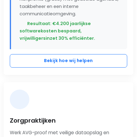
taakbeheer en een interne
communicatieomgeving.
Resultaat: €4.200 jaarlijkse
softwarekosten bespaard,
vrijwilligersinzet 30% efficiënter.
Bekijk hoe wij helpen
Zorgpraktijken
Werk AVG-proof met veilige dataopslag en