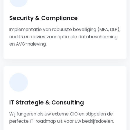
Security & Compliance
Implementatie van robuuste beveiliging (MFA, DLP),
audits en advies voor optimale databescherming
en AVG-naleving.
IT Strategie & Consulting
Wij fungeren als uw externe CIO en stippelen de
perfecte IT-roadmap uit voor uw bedrijfsdoelen.