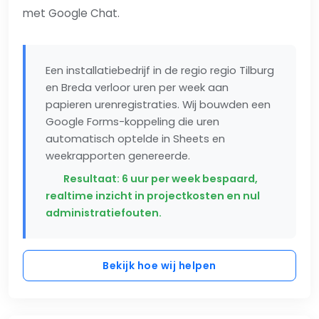
met Google Chat.
Een installatiebedrijf in de regio regio Tilburg
en Breda verloor uren per week aan
papieren urenregistraties. Wij bouwden een
Google Forms-koppeling die uren
automatisch optelde in Sheets en
weekrapporten genereerde.
Resultaat: 6 uur per week bespaard,
realtime inzicht in projectkosten en nul
administratiefouten.
Bekijk hoe wij helpen