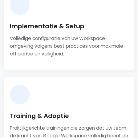
Implementatie & Setup
Volledige configuratie van uw Workspace-
omgeving volgens best practices voor maximale
efficiëntie en veiligheid.
Training & Adoptie
Praktijkgerichte trainingen die zorgen dat uw team
de kracht van Google Workspace volledig benut en