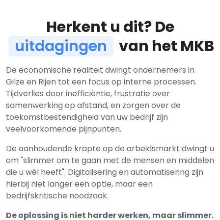
Herkent u dit? De
uitdagingen
van het MKB
De economische realiteit dwingt ondernemers in
Gilze en Rijen tot een focus op interne processen.
Tijdverlies door inefficiëntie, frustratie over
samenwerking op afstand, en zorgen over de
toekomstbestendigheid van uw bedrijf zijn
veelvoorkomende pijnpunten.
De aanhoudende krapte op de arbeidsmarkt dwingt u
om "slimmer om te gaan met de mensen en middelen
die u wél heeft". Digitalisering en automatisering zijn
hierbij niet langer een optie, maar een
bedrijfskritische noodzaak.
De oplossing is niet harder werken, maar slimmer.