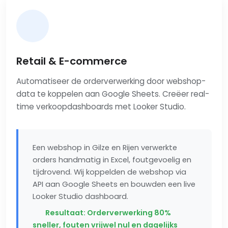
Retail & E-commerce
Automatiseer de orderverwerking door webshop-
data te koppelen aan Google Sheets. Creëer real-
time verkoopdashboards met Looker Studio.
Een webshop in Gilze en Rijen verwerkte
orders handmatig in Excel, foutgevoelig en
tijdrovend. Wij koppelden de webshop via
API aan Google Sheets en bouwden een live
Looker Studio dashboard.
Resultaat: Orderverwerking 80%
sneller, fouten vrijwel nul en dagelijks