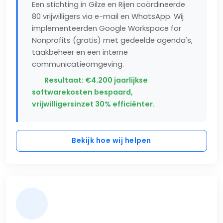
Een stichting in Gilze en Rijen coördineerde
80 vrijwilligers via e-mail en WhatsApp. Wij
implementeerden Google Workspace for
Nonprofits (gratis) met gedeelde agenda's,
taakbeheer en een interne
communicatieomgeving.
Resultaat: €4.200 jaarlijkse
softwarekosten bespaard,
vrijwilligersinzet 30% efficiënter.
Bekijk hoe wij helpen