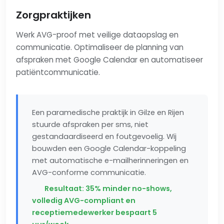
Zorgpraktijken
Werk AVG-proof met veilige dataopslag en
communicatie. Optimaliseer de planning van
afspraken met Google Calendar en automatiseer
patiëntcommunicatie.
Een paramedische praktijk in Gilze en Rijen
stuurde afspraken per sms, niet
gestandaardiseerd en foutgevoelig. Wij
bouwden een Google Calendar-koppeling
met automatische e-mailherinneringen en
AVG-conforme communicatie.
Resultaat: 35% minder no-shows,
volledig AVG-compliant en
receptiemedewerker bespaart 5