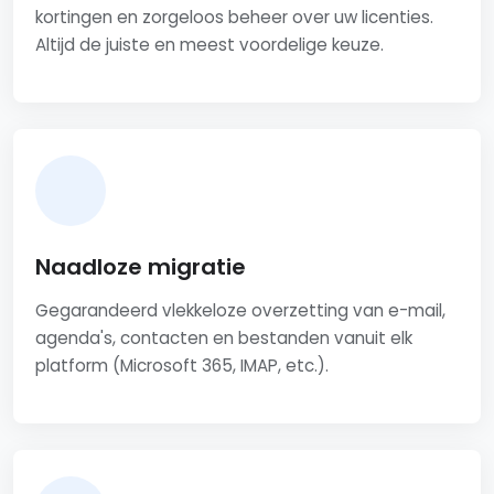
kortingen en zorgeloos beheer over uw licenties.
Altijd de juiste en meest voordelige keuze.
Naadloze migratie
Gegarandeerd vlekkeloze overzetting van e-mail,
agenda's, contacten en bestanden vanuit elk
platform (Microsoft 365, IMAP, etc.).