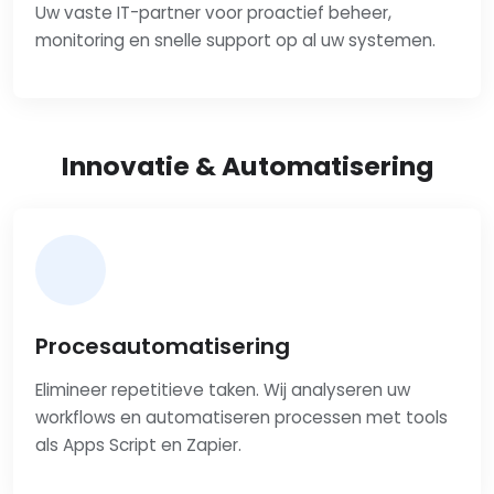
Uw vaste IT-partner voor proactief beheer,
monitoring en snelle support op al uw systemen.
Innovatie & Automatisering
Procesautomatisering
Elimineer repetitieve taken. Wij analyseren uw
workflows en automatiseren processen met tools
als Apps Script en Zapier.