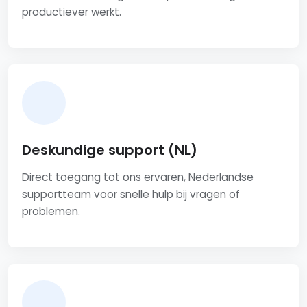
productiever werkt.
Deskundige support (NL)
Direct toegang tot ons ervaren, Nederlandse
supportteam voor snelle hulp bij vragen of
problemen.