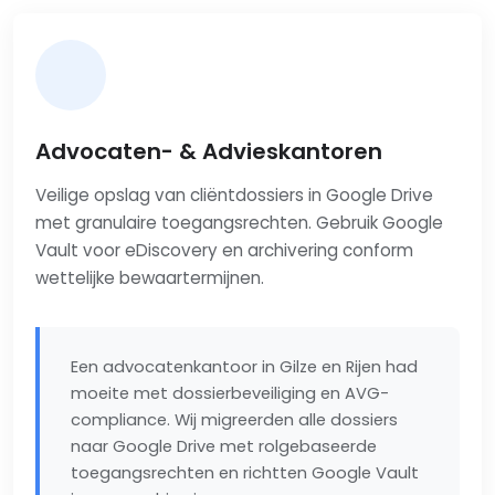
Advocaten- & Advieskantoren
Veilige opslag van cliëntdossiers in Google Drive
met granulaire toegangsrechten. Gebruik Google
Vault voor eDiscovery en archivering conform
wettelijke bewaartermijnen.
Een advocatenkantoor in Gilze en Rijen had
moeite met dossierbeveiliging en AVG-
compliance. Wij migreerden alle dossiers
naar Google Drive met rolgebaseerde
toegangsrechten en richtten Google Vault