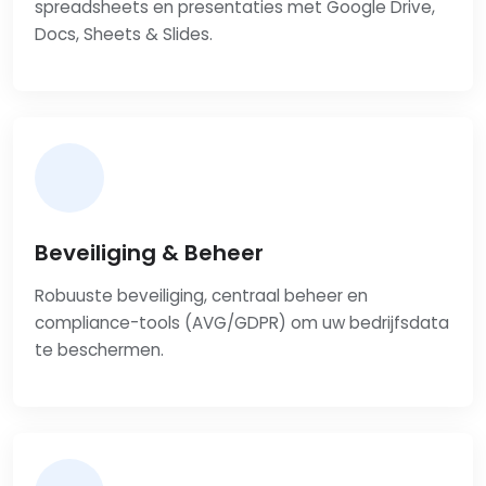
spreadsheets en presentaties met Google Drive,
Docs, Sheets & Slides.
Beveiliging & Beheer
Robuuste beveiliging, centraal beheer en
compliance-tools (AVG/GDPR) om uw bedrijfsdata
te beschermen.