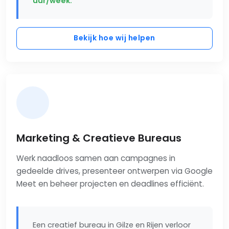
uur/week.
Bekijk hoe wij helpen
Marketing & Creatieve Bureaus
Werk naadloos samen aan campagnes in
gedeelde drives, presenteer ontwerpen via Google
Meet en beheer projecten en deadlines efficiënt.
Een creatief bureau in Gilze en Rijen verloor