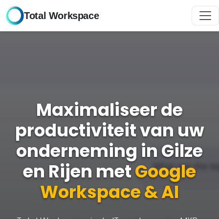
Total Workspace
Maximaliseer de
productiviteit van uw
onderneming in Gilze
en Rijen met
Google
Workspace & AI