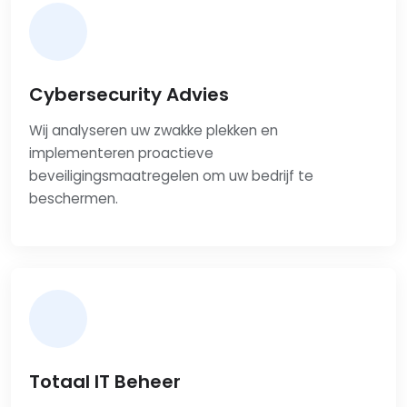
Cybersecurity Advies
Wij analyseren uw zwakke plekken en
implementeren proactieve
beveiligingsmaatregelen om uw bedrijf te
beschermen.
Totaal IT Beheer