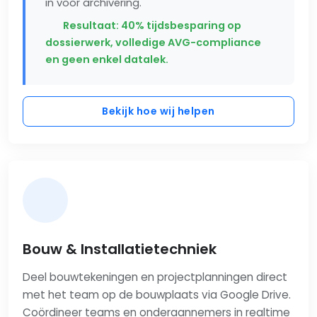
in voor archivering.
Resultaat: 40% tijdsbesparing op
dossierwerk, volledige AVG-compliance
en geen enkel datalek.
Bekijk hoe wij helpen
Bouw & Installatietechniek
Deel bouwtekeningen en projectplanningen direct
met het team op de bouwplaats via Google Drive.
Coördineer teams en onderaannemers in realtime