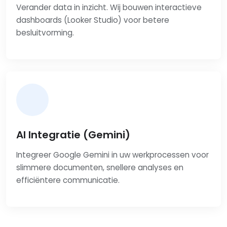
Verander data in inzicht. Wij bouwen interactieve
dashboards (Looker Studio) voor betere
besluitvorming.
AI Integratie (Gemini)
Integreer Google Gemini in uw werkprocessen voor
slimmere documenten, snellere analyses en
efficiëntere communicatie.