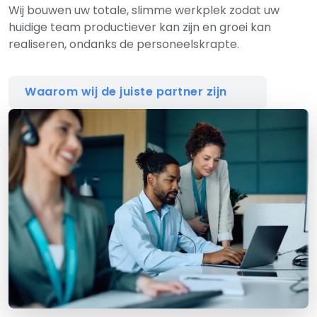
Wij bouwen uw totale, slimme werkplek zodat uw
huidige team productiever kan zijn en groei kan
realiseren, ondanks de personeelskrapte.
Waarom wij de juiste partner zijn