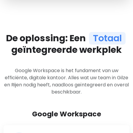
De oplossing: Een
Totaal
geïntegreerde werkplek
Google Workspace is het fundament van uw
efficiënte, digitale kantoor. Alles wat uw team in Gilze
en Rijen nodig heeft, naadloos geïntegreerd en overal
beschikbaar.
Google Workspace