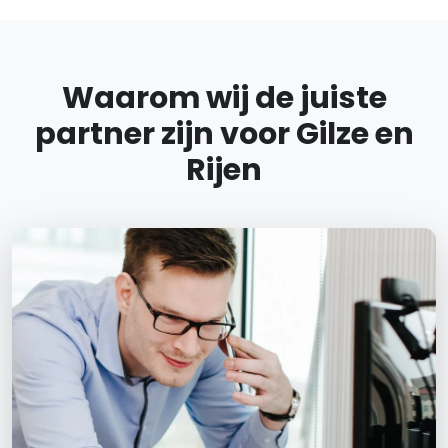
Waarom wij de juiste
partner zijn voor Gilze en
Rijen