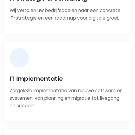
Wij vertalen uw bedrijfsdoelen naar een concrete
IT-strategie en een roadmap voor digitale groei.
IT Implementatie
Zorgeloze implementatie van nieuwe software en
systemen, van planning en migratie tot livegang
en support.