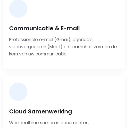
Communicatie & E-mail
Professionele e-mail (Gmail), agenda's,
videovergaderen (Meet) en teamchat vormen de
kern van uw communicatie.
Cloud Samenwerking
Werk realtime samen in documenten,