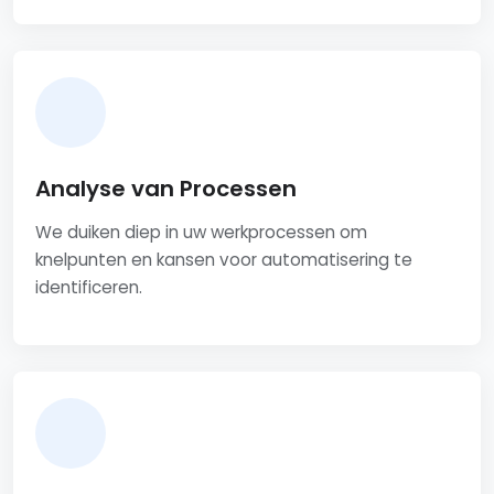
Analyse van Processen
We duiken diep in uw werkprocessen om
knelpunten en kansen voor automatisering te
identificeren.