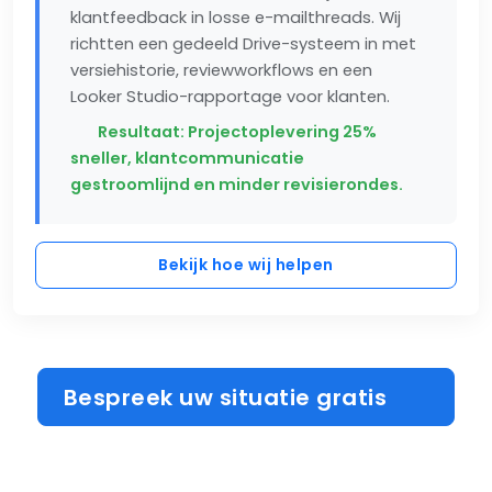
klantfeedback in losse e-mailthreads. Wij
richtten een gedeeld Drive-systeem in met
versiehistorie, reviewworkflows en een
Looker Studio-rapportage voor klanten.
Resultaat: Projectoplevering 25%
sneller, klantcommunicatie
gestroomlijnd en minder revisierondes.
Bekijk hoe wij helpen
Bespreek uw situatie gratis