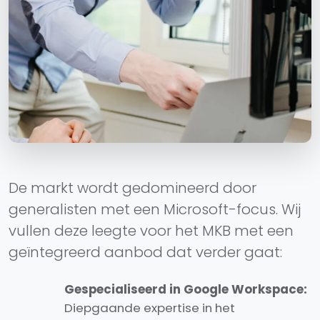
De markt wordt gedomineerd door
generalisten met een Microsoft-focus. Wij
vullen deze leegte voor het MKB met een
geïntegreerd aanbod dat verder gaat:
Gespecialiseerd in Google Workspace:
Diepgaande expertise in het