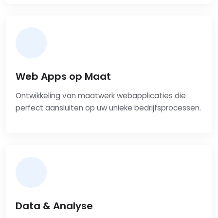
Web Apps op Maat
Ontwikkeling van maatwerk webapplicaties die
perfect aansluiten op uw unieke bedrijfsprocessen.
Data & Analyse