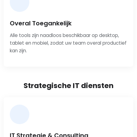
Overal Toegankelijk
Alle tools zijn naadloos beschikbaar op desktop,
tablet en mobiel, zodat uw team overal productief
kan zijn.
Strategische IT diensten
IT Strategie & Consulting