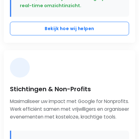
real-time omzichtinzicht.
Bekijk hoe wij helpen
Stichtingen & Non-Profits
Maximaliseer uw impact met Google for Nonprofits.
Werk efficiënt samen met vrijwilligers en organiseer
evenementen met kosteloze, krachtige tools.