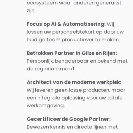
ecosysteem waar anderen generalist
zijn.
Focus op AI & Automatisering:
Wij
lossen uw personeelstekort op door uw
huidige team productiever te maken.
Betrokken Partner in Gilze en Rijen:
Persoonlijk, benaderbaar en bekend met
de regionale markt.
Architect van de moderne werkplek:
Wij leveren geen losse producten, maar
een integrale oplossing voor uw totale
werkomgeving.
Gecertificeerde Google Partner:
Bewezen kennis en directe lijnen met