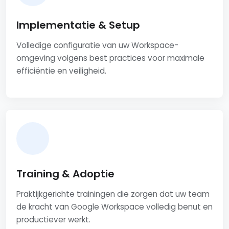
Implementatie & Setup
Volledige configuratie van uw Workspace-
omgeving volgens best practices voor maximale
efficiëntie en veiligheid.
Training & Adoptie
Praktijkgerichte trainingen die zorgen dat uw team
de kracht van Google Workspace volledig benut en
productiever werkt.