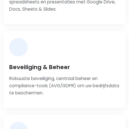
spreadsheets en presentaties met Google Drive,
Docs, Sheets & Slides.
Beveiliging & Beheer
Robuuste beveiliging, centraal beheer en
compliance-tools (AVG/GDPR) om uw bedrijfsdata
te beschermen.