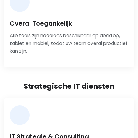
Overal Toegankelijk
Alle tools zijn naadloos beschikbaar op desktop,
tablet en mobiel, zodat uw team overal productief
kan zijn.
Strategische IT diensten
IT Strategie & Consulting