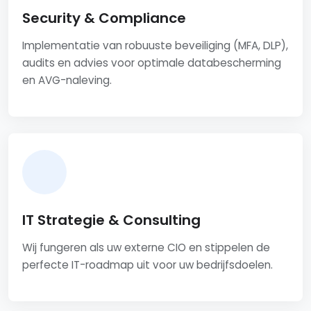
Security & Compliance
Implementatie van robuuste beveiliging (MFA, DLP),
audits en advies voor optimale databescherming
en AVG-naleving.
IT Strategie & Consulting
Wij fungeren als uw externe CIO en stippelen de
perfecte IT-roadmap uit voor uw bedrijfsdoelen.