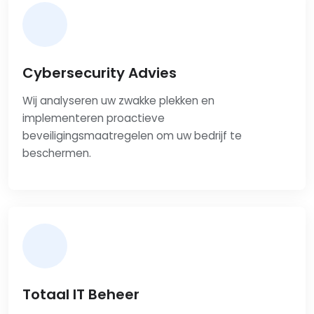
Cybersecurity Advies
Wij analyseren uw zwakke plekken en
implementeren proactieve
beveiligingsmaatregelen om uw bedrijf te
beschermen.
Totaal IT Beheer