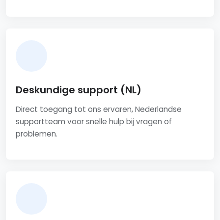
Deskundige support (NL)
Direct toegang tot ons ervaren, Nederlandse
supportteam voor snelle hulp bij vragen of
problemen.