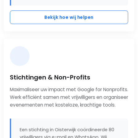
Bekijk hoe wij helpen
Stichtingen & Non-Profits
Maximaliseer uw impact met Google for Nonprofits.
Werk efficiënt samen met vrijwilligers en organiseer
evenementen met kosteloze, krachtige tools.
Een stichting in Oisterwijk coördineerde 80
vrijwilligers via e-mail en WhatsApp. Wij