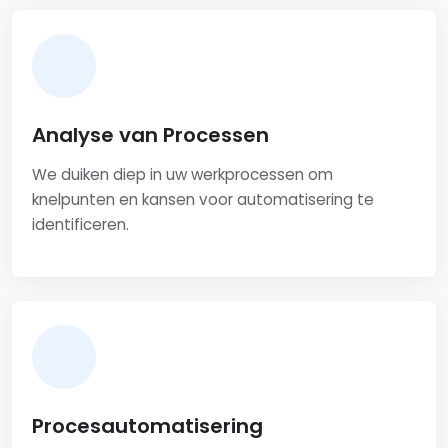
Analyse van Processen
We duiken diep in uw werkprocessen om
knelpunten en kansen voor automatisering te
identificeren.
Procesautomatisering