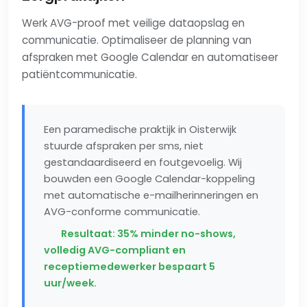
Werk AVG-proof met veilige dataopslag en
communicatie. Optimaliseer de planning van
afspraken met Google Calendar en automatiseer
patiëntcommunicatie.
Een paramedische praktijk in Oisterwijk
stuurde afspraken per sms, niet
gestandaardiseerd en foutgevoelig. Wij
bouwden een Google Calendar-koppeling
met automatische e-mailherinneringen en
AVG-conforme communicatie.
Resultaat: 35% minder no-shows,
volledig AVG-compliant en
receptiemedewerker bespaart 5
uur/week.