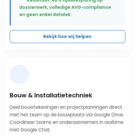
dossierwerk, volledige AVG-compliance
en geen enkel datalek.
Bekijk hoe wij helpen
Bouw & Installatietechniek
Deel bouwtekeningen en projectplanningen direct
met het team op de bouwplaats via Google Drive.
Coördineer teams en onderaannemers in realtime
met Google Chat.