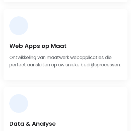
Web Apps op Maat
Ontwikkeling van maatwerk webapplicaties die
perfect aansluiten op uw unieke bedrijfsprocessen.
Data & Analyse