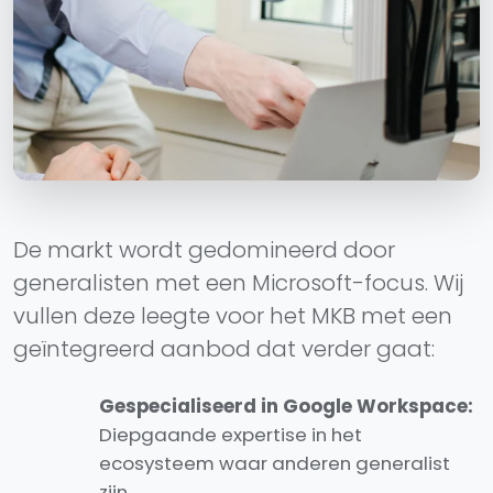
De markt wordt gedomineerd door
generalisten met een Microsoft-focus. Wij
vullen deze leegte voor het MKB met een
geïntegreerd aanbod dat verder gaat:
Gespecialiseerd in Google Workspace:
Diepgaande expertise in het
ecosysteem waar anderen generalist
zijn.