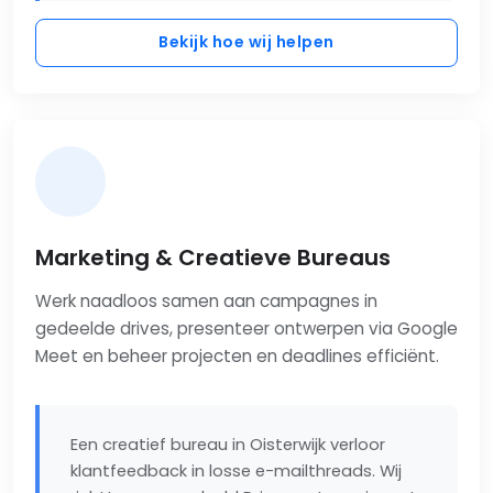
Bekijk hoe wij helpen
Marketing & Creatieve Bureaus
Werk naadloos samen aan campagnes in
gedeelde drives, presenteer ontwerpen via Google
Meet en beheer projecten en deadlines efficiënt.
Een creatief bureau in Oisterwijk verloor
klantfeedback in losse e-mailthreads. Wij