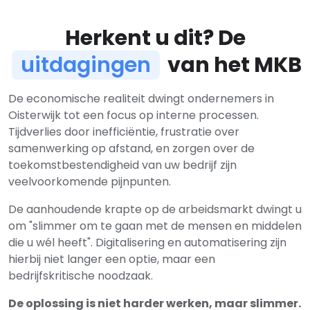
Herkent u dit? De
uitdagingen
van het MKB
De economische realiteit dwingt ondernemers in
Oisterwijk tot een focus op interne processen.
Tijdverlies door inefficiëntie, frustratie over
samenwerking op afstand, en zorgen over de
toekomstbestendigheid van uw bedrijf zijn
veelvoorkomende pijnpunten.
De aanhoudende krapte op de arbeidsmarkt dwingt u
om "slimmer om te gaan met de mensen en middelen
die u wél heeft". Digitalisering en automatisering zijn
hierbij niet langer een optie, maar een
bedrijfskritische noodzaak.
De oplossing is niet harder werken, maar slimmer.