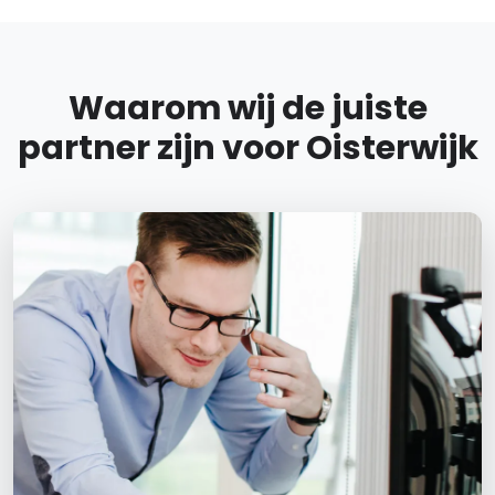
Waarom wij de juiste
partner zijn voor Oisterwijk