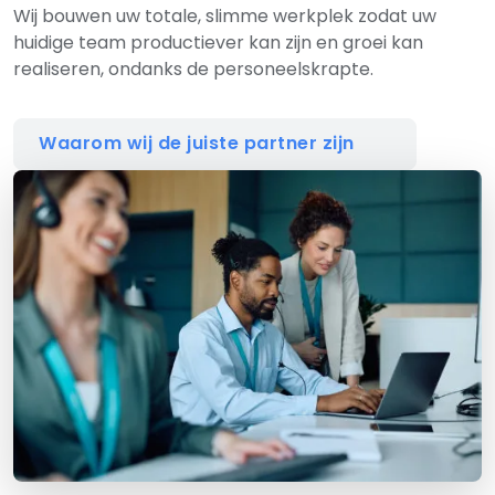
Wij bouwen uw totale, slimme werkplek zodat uw
huidige team productiever kan zijn en groei kan
realiseren, ondanks de personeelskrapte.
Waarom wij de juiste partner zijn