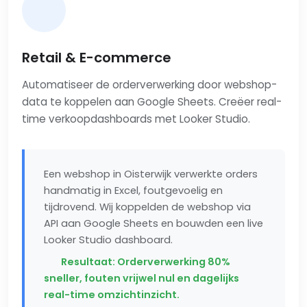
Retail & E-commerce
Automatiseer de orderverwerking door webshop-
data te koppelen aan Google Sheets. Creëer real-
time verkoopdashboards met Looker Studio.
Een webshop in Oisterwijk verwerkte orders
handmatig in Excel, foutgevoelig en
tijdrovend. Wij koppelden de webshop via
API aan Google Sheets en bouwden een live
Looker Studio dashboard.
Resultaat: Orderverwerking 80%
sneller, fouten vrijwel nul en dagelijks
real-time omzichtinzicht.