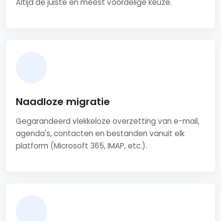
Altijd de juiste en meest voordelige keuze.
Naadloze migratie
Gegarandeerd vlekkeloze overzetting van e-mail,
agenda's, contacten en bestanden vanuit elk
platform (Microsoft 365, IMAP, etc.).