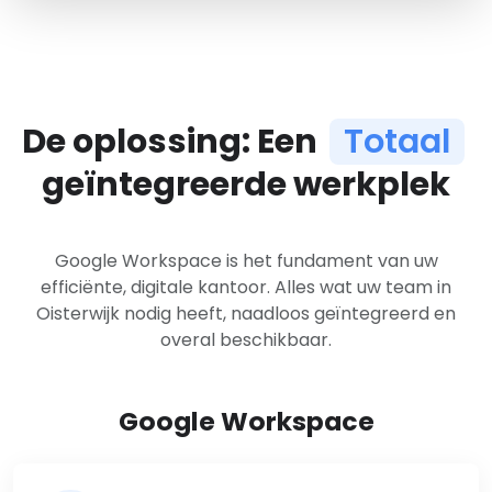
De oplossing: Een
Totaal
geïntegreerde werkplek
Google Workspace is het fundament van uw
efficiënte, digitale kantoor. Alles wat uw team in
Oisterwijk nodig heeft, naadloos geïntegreerd en
overal beschikbaar.
Google Workspace