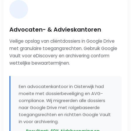
Advocaten- & Advieskantoren
Veilige opslag van cliëntdossiers in Google Drive
met granulaire toegangsrechten. Gebruik Google
Vault voor eDiscovery en archivering conform
wettelijke bewaartermijnen.
Een advocatenkantoor in Oisterwijk had
moeite met dossierbeveiliging en AVG-
compliance. Wij migreerden alle dossiers
naar Google Drive met rolgebaseerde
toegangsrechten en richtten Google Vault
in voor archivering.
Resultaat: 40% tijdsbesparing op