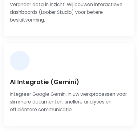
Verander data in inzicht. Wij bouwen interactieve
dashboards (Looker Studio) voor betere
besluitvorming.
AI Integratie (Gemini)
Integreer Google Gemini in uw werkprocessen voor
slimmere documenten, snellere analyses en
efficiëntere communicatie.