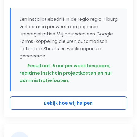
Een installatiebedrijf in de regio regio Tilburg
verloor uren per week aan papieren
urenregistraties. Wij bouwden een Google
Forms-koppeling die uren automatisch
optelde in Sheets en weekrapporten
genereerde.
Resultaat: 6 uur per week bespaard,
realtime inzicht in projectkosten en nul
administratiefouten.
Bekijk hoe wij helpen