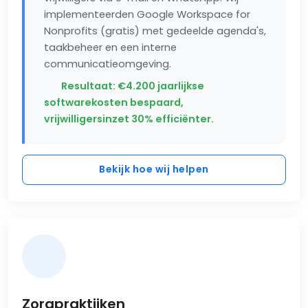
implementeerden Google Workspace for
Nonprofits (gratis) met gedeelde agenda's,
taakbeheer en een interne
communicatieomgeving.
Resultaat: €4.200 jaarlijkse
softwarekosten bespaard,
vrijwilligersinzet 30% efficiënter.
Bekijk hoe wij helpen
Zorgpraktijken