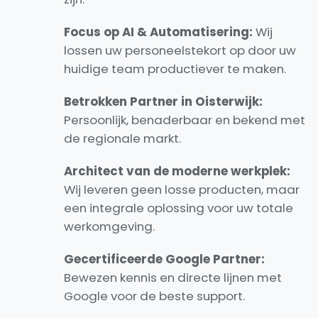
Focus op AI & Automatisering:
Wij
lossen uw personeelstekort op door uw
huidige team productiever te maken.
Betrokken Partner in Oisterwijk:
Persoonlijk, benaderbaar en bekend met
de regionale markt.
Architect van de moderne werkplek:
Wij leveren geen losse producten, maar
een integrale oplossing voor uw totale
werkomgeving.
Gecertificeerde Google Partner:
Bewezen kennis en directe lijnen met
Google voor de beste support.