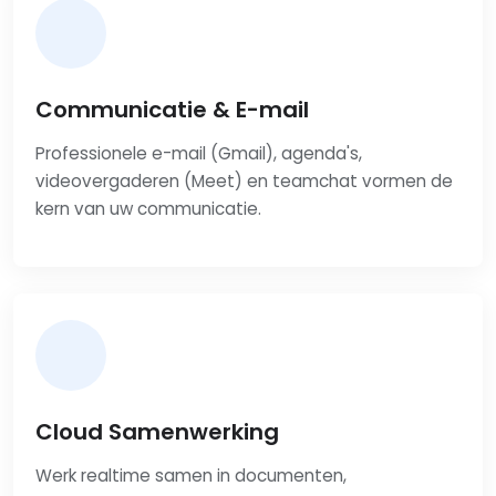
Communicatie & E-mail
Professionele e-mail (Gmail), agenda's,
videovergaderen (Meet) en teamchat vormen de
kern van uw communicatie.
Cloud Samenwerking
Werk realtime samen in documenten,