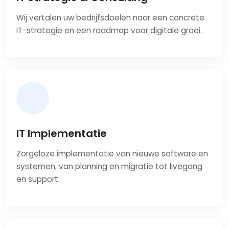
Wij vertalen uw bedrijfsdoelen naar een concrete
IT-strategie en een roadmap voor digitale groei.
IT Implementatie
Zorgeloze implementatie van nieuwe software en
systemen, van planning en migratie tot livegang
en support.