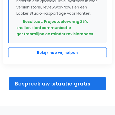
richtten een gedeeld Drive-systeem in met
versiehistorie, reviewworkflows en een
Looker Studio-rapportage voor klanten.
Resultaat: Projectoplevering 25%
sneller, klantcommunicatie
gestroomlijnd en minder revisierondes.
Bekijk hoe wij helpen
Bespreek uw situatie gratis