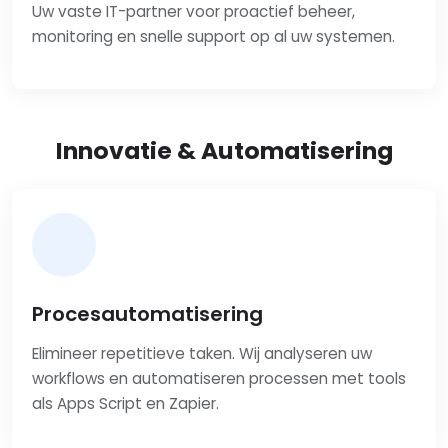
Uw vaste IT-partner voor proactief beheer,
monitoring en snelle support op al uw systemen.
Innovatie & Automatisering
Procesautomatisering
Elimineer repetitieve taken. Wij analyseren uw
workflows en automatiseren processen met tools
als Apps Script en Zapier.