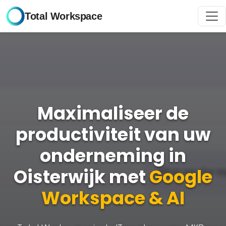
Total Workspace
Maximaliseer de
productiviteit van uw
onderneming in
Oisterwijk met
Google
Workspace & AI