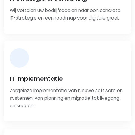
Wij vertalen uw bedrijfsdoelen naar een concrete
IT-strategie en een roadmap voor digitale groei.
IT Implementatie
Zorgeloze implementatie van nieuwe software en
systemen, van planning en migratie tot livegang
en support.