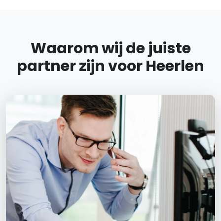
Waarom wij de juiste
partner zijn voor Heerlen