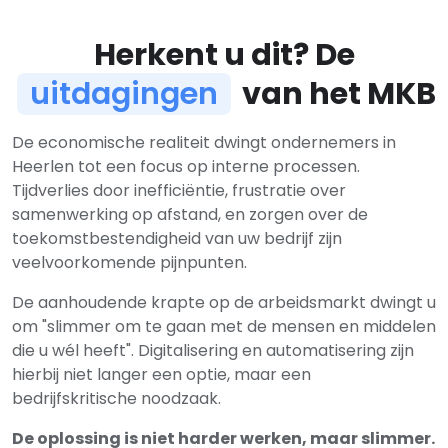
Herkent u dit? De
uitdagingen
van het MKB
De economische realiteit dwingt ondernemers in
Heerlen tot een focus op interne processen.
Tijdverlies door inefficiëntie, frustratie over
samenwerking op afstand, en zorgen over de
toekomstbestendigheid van uw bedrijf zijn
veelvoorkomende pijnpunten.
De aanhoudende krapte op de arbeidsmarkt dwingt u
om "slimmer om te gaan met de mensen en middelen
die u wél heeft". Digitalisering en automatisering zijn
hierbij niet langer een optie, maar een
bedrijfskritische noodzaak.
De oplossing is niet harder werken, maar slimmer.