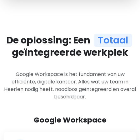
De oplossing: Een
Totaal
geïntegreerde werkplek
Google Workspace is het fundament van uw
efficiënte, digitale kantoor. Alles wat uw team in
Heerlen nodig heeft, naadloos geïntegreerd en overal
beschikbaar.
Google Workspace