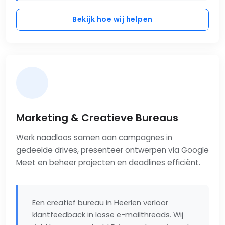
Bekijk hoe wij helpen
Marketing & Creatieve Bureaus
Werk naadloos samen aan campagnes in
gedeelde drives, presenteer ontwerpen via Google
Meet en beheer projecten en deadlines efficiënt.
Een creatief bureau in Heerlen verloor
klantfeedback in losse e-mailthreads. Wij