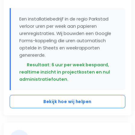
Een installatiebedrijf in de regio Parkstad
verloor uren per week aan papieren
urenregistraties. Wij bouwden een Google
Forms-koppeling die uren automatisch
optelde in Sheets en weekrapporten
genereerde.
Resultaat: 6 uur per week bespaard,
realtime inzicht in projectkosten en nul
administratiefouten.
Bekijk hoe wij helpen