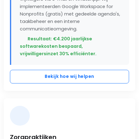
implementeerden Google Workspace for
Nonprofits (gratis) met gedeelde agenda's,
taakbeheer en een interne
communicatieomgeving.
Resultaat: €4.200 jaarlijkse
softwarekosten bespaard,
vrijwilligersinzet 30% efficiënter.
Bekijk hoe wij helpen
Zorgpraktijken