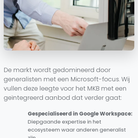
De markt wordt gedomineerd door
generalisten met een Microsoft-focus. Wij
vullen deze leegte voor het MKB met een
geïntegreerd aanbod dat verder gaat:
Gespecialiseerd in Google Workspace:
Diepgaande expertise in het
ecosysteem waar anderen generalist
zijn.