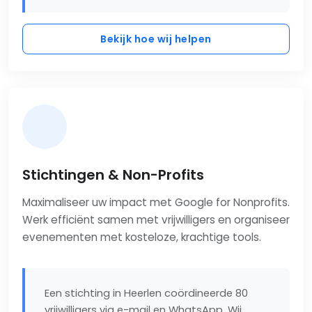
Bekijk hoe wij helpen
Stichtingen & Non-Profits
Maximaliseer uw impact met Google for Nonprofits.
Werk efficiënt samen met vrijwilligers en organiseer
evenementen met kosteloze, krachtige tools.
Een stichting in Heerlen coördineerde 80
vrijwilligers via e-mail en WhatsApp. Wij