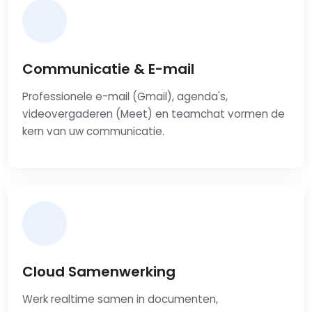
Communicatie & E-mail
Professionele e-mail (Gmail), agenda's,
videovergaderen (Meet) en teamchat vormen de
kern van uw communicatie.
Cloud Samenwerking
Werk realtime samen in documenten,