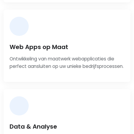
Web Apps op Maat
Ontwikkeling van maatwerk webapplicaties die
perfect aansluiten op uw unieke bedrijfsprocessen.
Data & Analyse