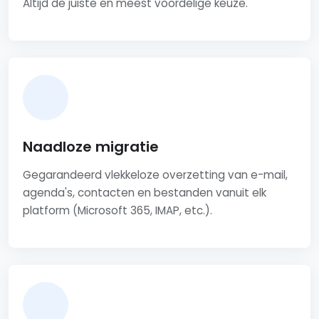
Altijd de juiste en meest voordelige keuze.
Naadloze migratie
Gegarandeerd vlekkeloze overzetting van e-mail,
agenda's, contacten en bestanden vanuit elk
platform (Microsoft 365, IMAP, etc.).