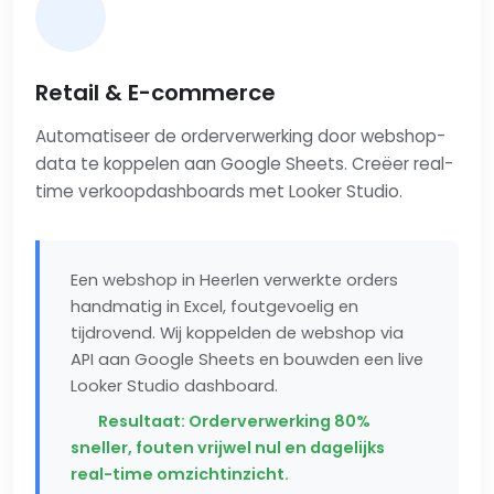
Retail & E-commerce
Automatiseer de orderverwerking door webshop-
data te koppelen aan Google Sheets. Creëer real-
time verkoopdashboards met Looker Studio.
Een webshop in Heerlen verwerkte orders
handmatig in Excel, foutgevoelig en
tijdrovend. Wij koppelden de webshop via
API aan Google Sheets en bouwden een live
Looker Studio dashboard.
Resultaat: Orderverwerking 80%
sneller, fouten vrijwel nul en dagelijks
real-time omzichtinzicht.