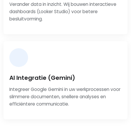
Verander data in inzicht. Wij bouwen interactieve
dashboards (Looker Studio) voor betere
besluitvorming.
AI Integratie (Gemini)
Integreer Google Gemini in uw werkprocessen voor
slimmere documenten, snellere analyses en
efficiëntere communicatie.