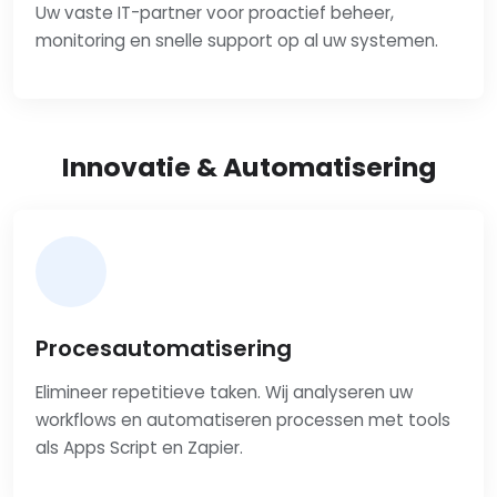
Uw vaste IT-partner voor proactief beheer,
monitoring en snelle support op al uw systemen.
Innovatie & Automatisering
Procesautomatisering
Elimineer repetitieve taken. Wij analyseren uw
workflows en automatiseren processen met tools
als Apps Script en Zapier.