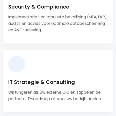
Security & Compliance
Implementatie van robuuste beveiliging (MFA, DLP),
audits en advies voor optimale databescherming
en AVG-naleving.
IT Strategie & Consulting
Wij fungeren als uw externe CIO en stippelen de
perfecte IT-roadmap uit voor uw bedrijfsdoelen.