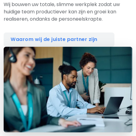
Wij bouwen uw totale, slimme werkplek zodat uw
huidige team productiever kan zijn en groei kan
realiseren, ondanks de personeelskrapte.
Waarom wij de juiste partner zijn