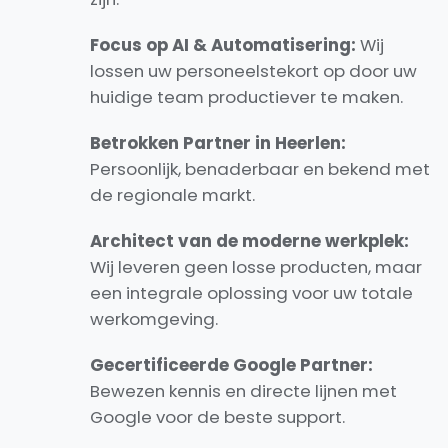
Focus op AI & Automatisering:
Wij
lossen uw personeelstekort op door uw
huidige team productiever te maken.
Betrokken Partner in Heerlen:
Persoonlijk, benaderbaar en bekend met
de regionale markt.
Architect van de moderne werkplek:
Wij leveren geen losse producten, maar
een integrale oplossing voor uw totale
werkomgeving.
Gecertificeerde Google Partner:
Bewezen kennis en directe lijnen met
Google voor de beste support.