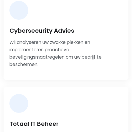
Cybersecurity Advies
Wij analyseren uw zwakke plekken en
implementeren proactieve
beveiligingsmaatregelen om uw bedrijf te
beschermen.
Totaal IT Beheer