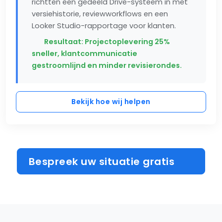
richtten een gedeeld Drive-systeem in met
versiehistorie, reviewworkflows en een
Looker Studio-rapportage voor klanten.
Resultaat: Projectoplevering 25%
sneller, klantcommunicatie
gestroomlijnd en minder revisierondes.
Bekijk hoe wij helpen
Bespreek uw situatie gratis