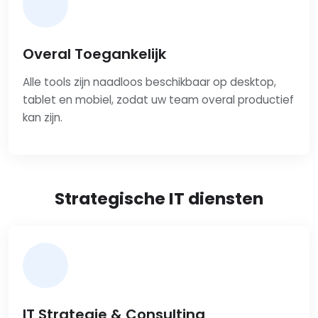
Overal Toegankelijk
Alle tools zijn naadloos beschikbaar op desktop,
tablet en mobiel, zodat uw team overal productief
kan zijn.
Strategische IT diensten
IT Strategie & Consulting