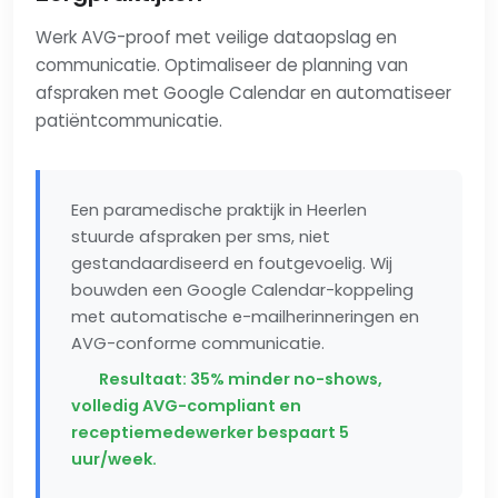
Werk AVG-proof met veilige dataopslag en
communicatie. Optimaliseer de planning van
afspraken met Google Calendar en automatiseer
patiëntcommunicatie.
Een paramedische praktijk in Heerlen
stuurde afspraken per sms, niet
gestandaardiseerd en foutgevoelig. Wij
bouwden een Google Calendar-koppeling
met automatische e-mailherinneringen en
AVG-conforme communicatie.
Resultaat: 35% minder no-shows,
volledig AVG-compliant en
receptiemedewerker bespaart 5
uur/week.