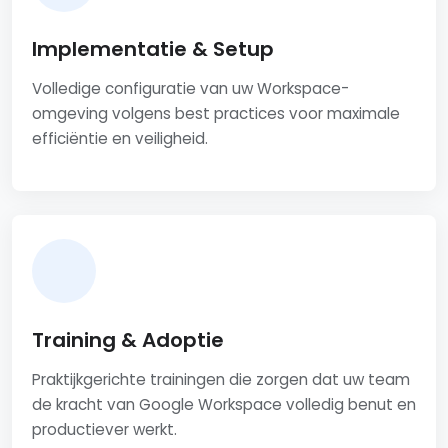
Implementatie & Setup
Volledige configuratie van uw Workspace-
omgeving volgens best practices voor maximale
efficiëntie en veiligheid.
Training & Adoptie
Praktijkgerichte trainingen die zorgen dat uw team
de kracht van Google Workspace volledig benut en
productiever werkt.