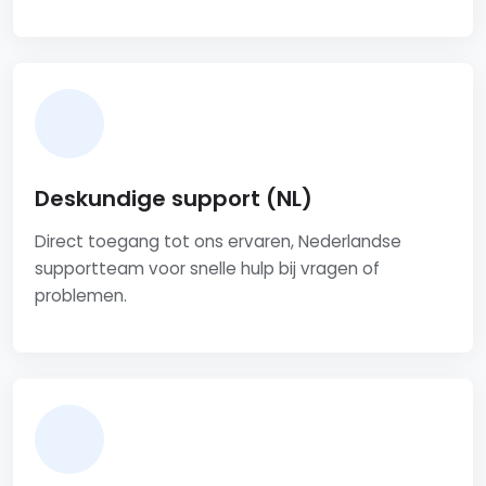
Deskundige support (NL)
Direct toegang tot ons ervaren, Nederlandse
supportteam voor snelle hulp bij vragen of
problemen.