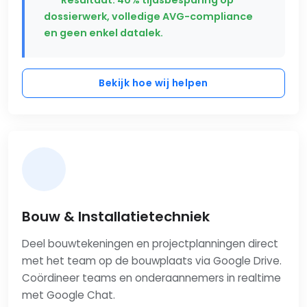
dossierwerk, volledige AVG-compliance
en geen enkel datalek.
Bekijk hoe wij helpen
Bouw & Installatietechniek
Deel bouwtekeningen en projectplanningen direct
met het team op de bouwplaats via Google Drive.
Coördineer teams en onderaannemers in realtime
met Google Chat.