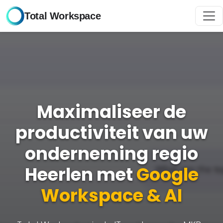
Total Workspace
Maximaliseer de
productiviteit van uw
onderneming regio
Heerlen met
Google
Workspace & AI