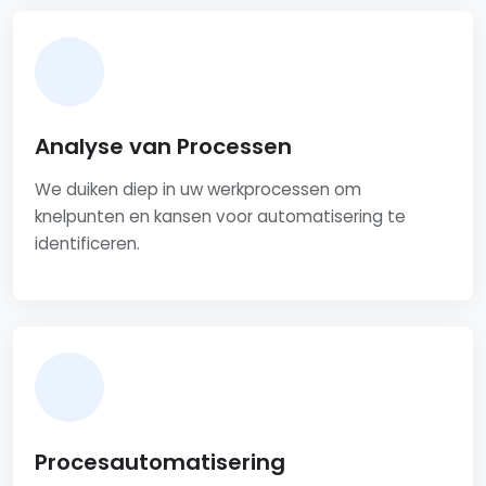
Analyse van Processen
We duiken diep in uw werkprocessen om
knelpunten en kansen voor automatisering te
identificeren.
Procesautomatisering