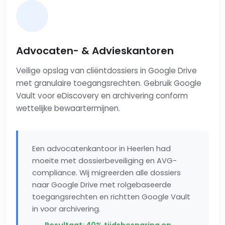
Advocaten- & Advieskantoren
Veilige opslag van cliëntdossiers in Google Drive
met granulaire toegangsrechten. Gebruik Google
Vault voor eDiscovery en archivering conform
wettelijke bewaartermijnen.
Een advocatenkantoor in Heerlen had
moeite met dossierbeveiliging en AVG-
compliance. Wij migreerden alle dossiers
naar Google Drive met rolgebaseerde
toegangsrechten en richtten Google Vault
in voor archivering.
Resultaat: 40% tijdsbesparing op