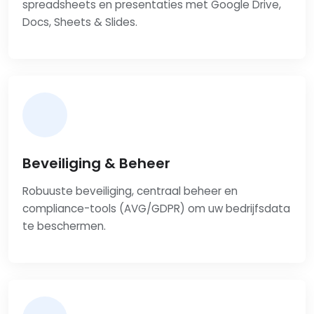
spreadsheets en presentaties met Google Drive,
Docs, Sheets & Slides.
Beveiliging & Beheer
Robuuste beveiliging, centraal beheer en
compliance-tools (AVG/GDPR) om uw bedrijfsdata
te beschermen.