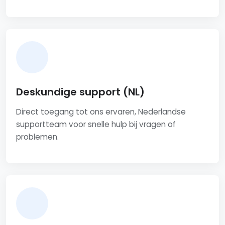
Deskundige support (NL)
Direct toegang tot ons ervaren, Nederlandse
supportteam voor snelle hulp bij vragen of
problemen.