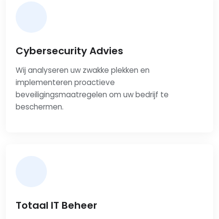
Cybersecurity Advies
Wij analyseren uw zwakke plekken en
implementeren proactieve
beveiligingsmaatregelen om uw bedrijf te
beschermen.
Totaal IT Beheer