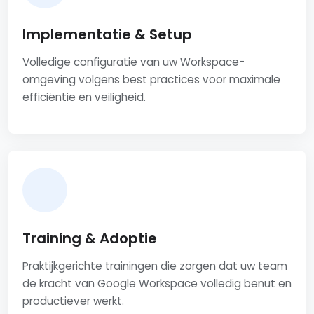
Implementatie & Setup
Volledige configuratie van uw Workspace-
omgeving volgens best practices voor maximale
efficiëntie en veiligheid.
Training & Adoptie
Praktijkgerichte trainingen die zorgen dat uw team
de kracht van Google Workspace volledig benut en
productiever werkt.