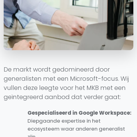
De markt wordt gedomineerd door
generalisten met een Microsoft-focus. Wij
vullen deze leegte voor het MKB met een
geïntegreerd aanbod dat verder gaat:
Gespecialiseerd in Google Workspace:
Diepgaande expertise in het
ecosysteem waar anderen generalist
zijn.