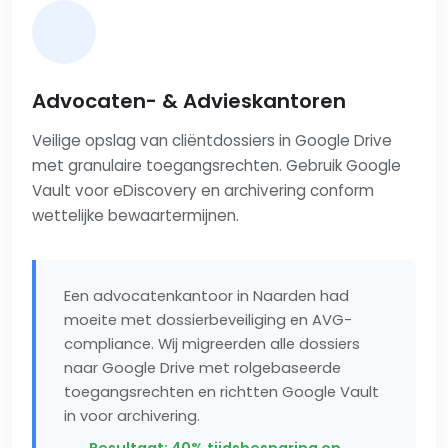
Advocaten- & Advieskantoren
Veilige opslag van cliëntdossiers in Google Drive
met granulaire toegangsrechten. Gebruik Google
Vault voor eDiscovery en archivering conform
wettelijke bewaartermijnen.
Een advocatenkantoor in Naarden had
moeite met dossierbeveiliging en AVG-
compliance. Wij migreerden alle dossiers
naar Google Drive met rolgebaseerde
toegangsrechten en richtten Google Vault
in voor archivering.
Resultaat: 40% tijdsbesparing op