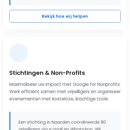
Bekijk hoe wij helpen
Stichtingen & Non-Profits
Maximaliseer uw impact met Google for Nonprofits.
Werk efficiënt samen met vrijwilligers en organiseer
evenementen met kosteloze, krachtige tools.
Een stichting in Naarden coördineerde 80
vrijwilligers via e-mail en WhatsApp. Wij