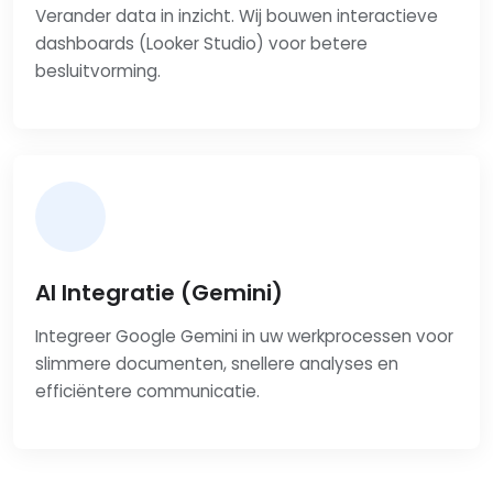
Verander data in inzicht. Wij bouwen interactieve
dashboards (Looker Studio) voor betere
besluitvorming.
AI Integratie (Gemini)
Integreer Google Gemini in uw werkprocessen voor
slimmere documenten, snellere analyses en
efficiëntere communicatie.