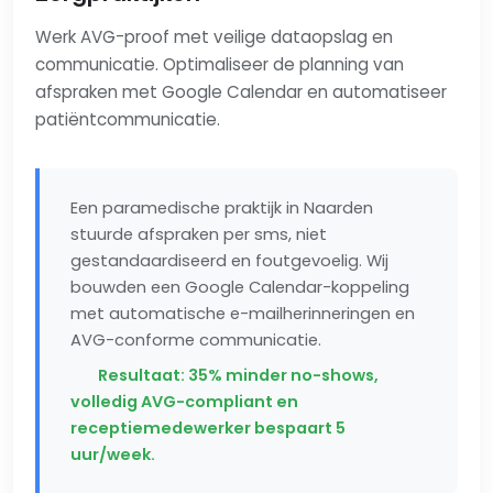
Werk AVG-proof met veilige dataopslag en
communicatie. Optimaliseer de planning van
afspraken met Google Calendar en automatiseer
patiëntcommunicatie.
Een paramedische praktijk in Naarden
stuurde afspraken per sms, niet
gestandaardiseerd en foutgevoelig. Wij
bouwden een Google Calendar-koppeling
met automatische e-mailherinneringen en
AVG-conforme communicatie.
Resultaat: 35% minder no-shows,
volledig AVG-compliant en
receptiemedewerker bespaart 5
uur/week.