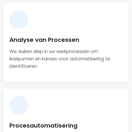
Analyse van Processen
We duiken diep in uw werkprocessen om
knelpunten en kansen voor automatisering te
identificeren.
Procesautomatisering