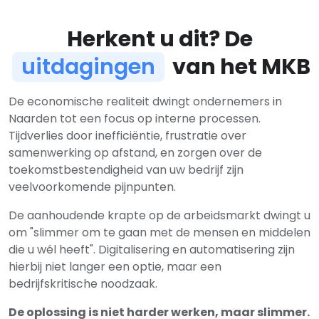
Herkent u dit? De
uitdagingen
van het MKB
De economische realiteit dwingt ondernemers in
Naarden tot een focus op interne processen.
Tijdverlies door inefficiëntie, frustratie over
samenwerking op afstand, en zorgen over de
toekomstbestendigheid van uw bedrijf zijn
veelvoorkomende pijnpunten.
De aanhoudende krapte op de arbeidsmarkt dwingt u
om "slimmer om te gaan met de mensen en middelen
die u wél heeft". Digitalisering en automatisering zijn
hierbij niet langer een optie, maar een
bedrijfskritische noodzaak.
De oplossing is niet harder werken, maar slimmer.