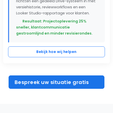
richtten een gedeeld Drive-systeem in met
versiehistorie, reviewworkflows en een
Looker Studio-rapportage voor klanten.
Resultaat: Projectoplevering 25%
sneller, klantcommunicatie
gestroomlijnd en minder revisierondes.
Bekijk hoe wij helpen
Bespreek uw situatie gratis