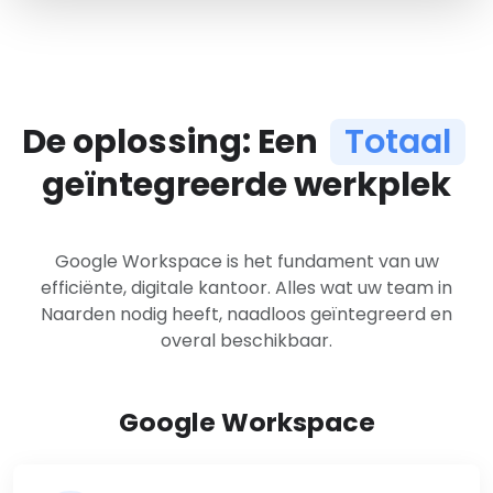
De oplossing: Een
Totaal
geïntegreerde werkplek
Google Workspace is het fundament van uw
efficiënte, digitale kantoor. Alles wat uw team in
Naarden nodig heeft, naadloos geïntegreerd en
overal beschikbaar.
Google Workspace