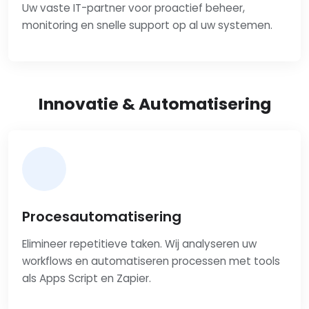
Uw vaste IT-partner voor proactief beheer,
monitoring en snelle support op al uw systemen.
Innovatie & Automatisering
Procesautomatisering
Elimineer repetitieve taken. Wij analyseren uw
workflows en automatiseren processen met tools
als Apps Script en Zapier.