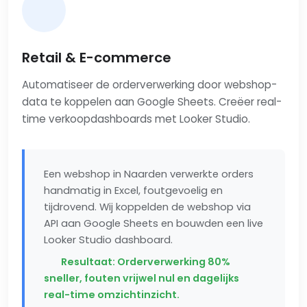
Retail & E-commerce
Automatiseer de orderverwerking door webshop-
data te koppelen aan Google Sheets. Creëer real-
time verkoopdashboards met Looker Studio.
Een webshop in Naarden verwerkte orders
handmatig in Excel, foutgevoelig en
tijdrovend. Wij koppelden de webshop via
API aan Google Sheets en bouwden een live
Looker Studio dashboard.
Resultaat: Orderverwerking 80%
sneller, fouten vrijwel nul en dagelijks
real-time omzichtinzicht.