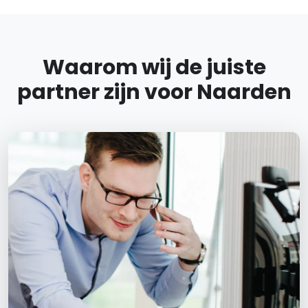
Waarom wij de juiste
partner zijn voor Naarden