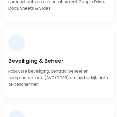
spreadsheets en presentaties met Google Drive,
Docs, Sheets & Slides.
Beveiliging & Beheer
Robuuste beveiliging, centraal beheer en
compliance-tools (AVG/GDPR) om uw bedrijfsdata
te beschermen.