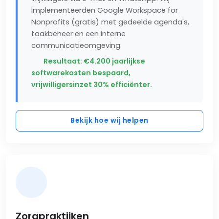
implementeerden Google Workspace for
Nonprofits (gratis) met gedeelde agenda's,
taakbeheer en een interne
communicatieomgeving.
Resultaat: €4.200 jaarlijkse
softwarekosten bespaard,
vrijwilligersinzet 30% efficiënter.
Bekijk hoe wij helpen
Zorgpraktijken