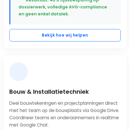
dossierwerk, volledige AVG-compliance
en geen enkel datalek.
Bekijk hoe wij helpen
Bouw & Installatietechniek
Deel bouwtekeningen en projectplanningen direct
met het team op de bouwplaats via Google Drive.
Coördineer teams en onderaannemers in realtime
met Google Chat.