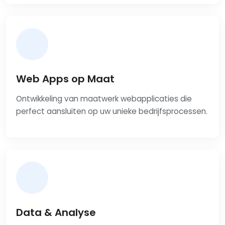
Web Apps op Maat
Ontwikkeling van maatwerk webapplicaties die
perfect aansluiten op uw unieke bedrijfsprocessen.
Data & Analyse