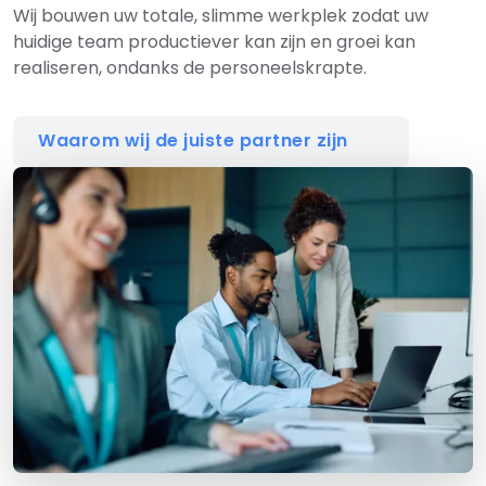
Wij bouwen uw totale, slimme werkplek zodat uw
huidige team productiever kan zijn en groei kan
realiseren, ondanks de personeelskrapte.
Waarom wij de juiste partner zijn