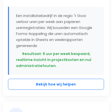
Een installatiebedrijf in de regio 't Gooi
verloor uren per week aan papieren
urenregistraties. Wij bouwden een Google
Forms-koppeling die uren automatisch
optelde in Sheets en weekrapporten
genereerde.
Resultaat: 6 uur per week bespaard,
realtime inzicht in projectkosten en nul
administratiefouten.
Bekijk hoe wij helpen