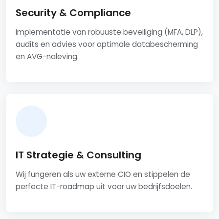
Security & Compliance
Implementatie van robuuste beveiliging (MFA, DLP),
audits en advies voor optimale databescherming
en AVG-naleving.
IT Strategie & Consulting
Wij fungeren als uw externe CIO en stippelen de
perfecte IT-roadmap uit voor uw bedrijfsdoelen.