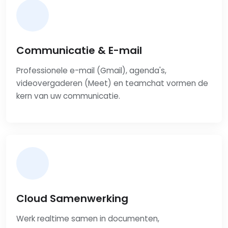
Communicatie & E-mail
Professionele e-mail (Gmail), agenda's,
videovergaderen (Meet) en teamchat vormen de
kern van uw communicatie.
Cloud Samenwerking
Werk realtime samen in documenten,