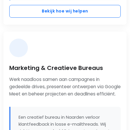
Bekijk hoe wij helpen
Marketing & Creatieve Bureaus
Werk naadloos samen aan campagnes in
gedeelde drives, presenteer ontwerpen via Google
Meet en beheer projecten en deadlines efficiënt.
Een creatief bureau in Naarden verloor
klantfeedback in losse e-mailthreads. Wij