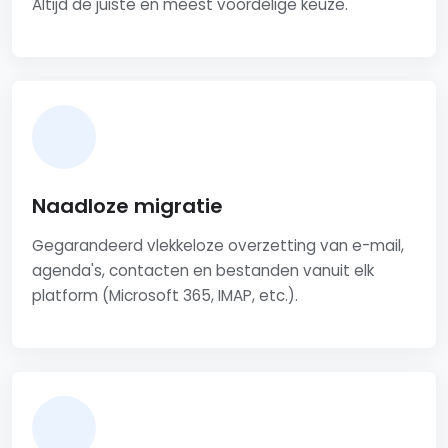
Altijd de juiste en meest voordelige keuze.
Naadloze migratie
Gegarandeerd vlekkeloze overzetting van e-mail,
agenda's, contacten en bestanden vanuit elk
platform (Microsoft 365, IMAP, etc.).