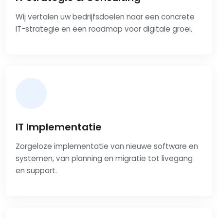
Wij vertalen uw bedrijfsdoelen naar een concrete
IT-strategie en een roadmap voor digitale groei.
IT Implementatie
Zorgeloze implementatie van nieuwe software en
systemen, van planning en migratie tot livegang
en support.