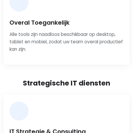
Overal Toegankelijk
Alle tools zijn naadloos beschikbaar op desktop,
tablet en mobiel, zodat uw team overal productief
kan zijn.
Strategische IT diensten
IT Strategie & Consulting