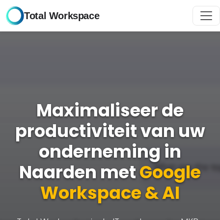
Total Workspace
Maximaliseer de
productiviteit van uw
onderneming in
Naarden met
Google
Workspace & AI