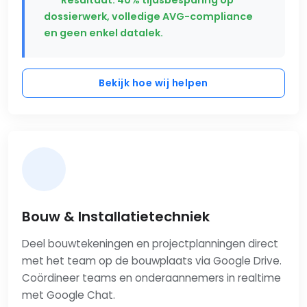
dossierwerk, volledige AVG-compliance
en geen enkel datalek.
Bekijk hoe wij helpen
Bouw & Installatietechniek
Deel bouwtekeningen en projectplanningen direct
met het team op de bouwplaats via Google Drive.
Coördineer teams en onderaannemers in realtime
met Google Chat.