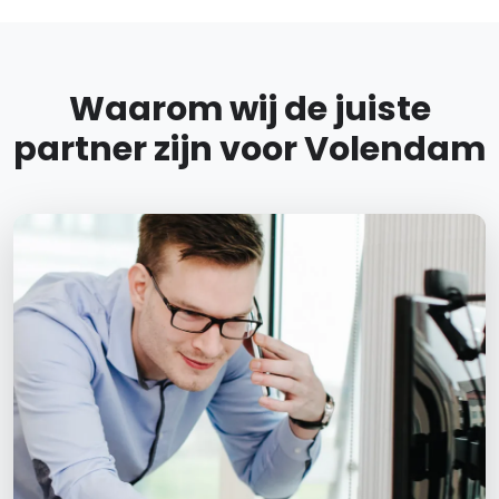
Waarom wij de juiste
partner zijn voor Volendam