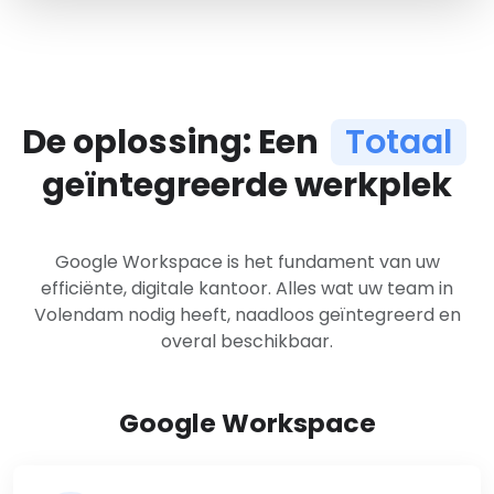
De oplossing: Een
Totaal
geïntegreerde werkplek
Google Workspace is het fundament van uw
efficiënte, digitale kantoor. Alles wat uw team in
Volendam nodig heeft, naadloos geïntegreerd en
overal beschikbaar.
Google Workspace