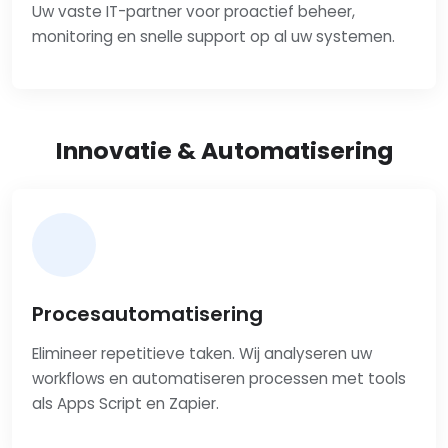
Uw vaste IT-partner voor proactief beheer,
monitoring en snelle support op al uw systemen.
Innovatie & Automatisering
Procesautomatisering
Elimineer repetitieve taken. Wij analyseren uw
workflows en automatiseren processen met tools
als Apps Script en Zapier.