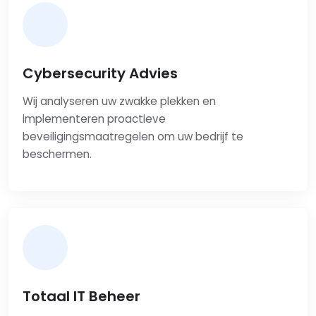
Cybersecurity Advies
Wij analyseren uw zwakke plekken en
implementeren proactieve
beveiligingsmaatregelen om uw bedrijf te
beschermen.
Totaal IT Beheer