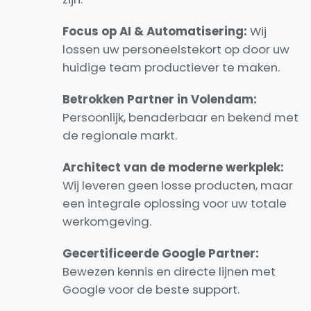
Focus op AI & Automatisering:
Wij
lossen uw personeelstekort op door uw
huidige team productiever te maken.
Betrokken Partner in Volendam:
Persoonlijk, benaderbaar en bekend met
de regionale markt.
Architect van de moderne werkplek:
Wij leveren geen losse producten, maar
een integrale oplossing voor uw totale
werkomgeving.
Gecertificeerde Google Partner:
Bewezen kennis en directe lijnen met
Google voor de beste support.