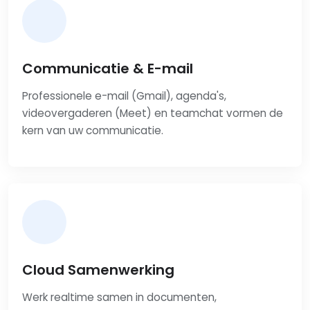
Communicatie & E-mail
Professionele e-mail (Gmail), agenda's,
videovergaderen (Meet) en teamchat vormen de
kern van uw communicatie.
Cloud Samenwerking
Werk realtime samen in documenten,