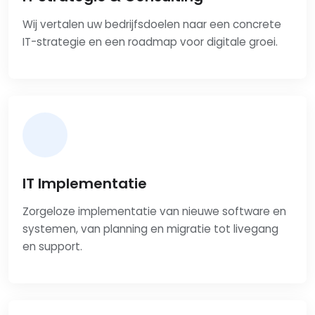
Wij vertalen uw bedrijfsdoelen naar een concrete
IT-strategie en een roadmap voor digitale groei.
IT Implementatie
Zorgeloze implementatie van nieuwe software en
systemen, van planning en migratie tot livegang
en support.