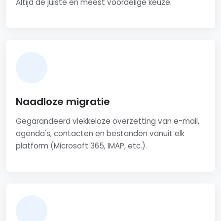
Altijd de juiste en meest voordelige keuze.
Naadloze migratie
Gegarandeerd vlekkeloze overzetting van e-mail,
agenda's, contacten en bestanden vanuit elk
platform (Microsoft 365, IMAP, etc.).