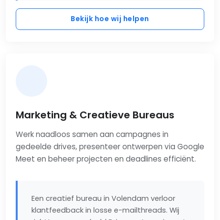
Bekijk hoe wij helpen
Marketing & Creatieve Bureaus
Werk naadloos samen aan campagnes in
gedeelde drives, presenteer ontwerpen via Google
Meet en beheer projecten en deadlines efficiënt.
Een creatief bureau in Volendam verloor
klantfeedback in losse e-mailthreads. Wij