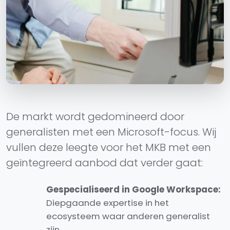
De markt wordt gedomineerd door
generalisten met een Microsoft-focus. Wij
vullen deze leegte voor het MKB met een
geïntegreerd aanbod dat verder gaat:
Gespecialiseerd in Google Workspace:
Diepgaande expertise in het
ecosysteem waar anderen generalist
zijn.