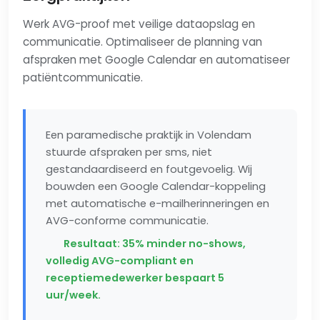
Werk AVG-proof met veilige dataopslag en
communicatie. Optimaliseer de planning van
afspraken met Google Calendar en automatiseer
patiëntcommunicatie.
Een paramedische praktijk in Volendam
stuurde afspraken per sms, niet
gestandaardiseerd en foutgevoelig. Wij
bouwden een Google Calendar-koppeling
met automatische e-mailherinneringen en
AVG-conforme communicatie.
Resultaat: 35% minder no-shows,
volledig AVG-compliant en
receptiemedewerker bespaart 5
uur/week.