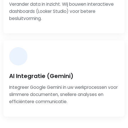
Verander data in inzicht. Wij bouwen interactieve
dashboards (Looker Studio) voor betere
besluitvorming.
AI Integratie (Gemini)
Integreer Google Gemini in uw werkprocessen voor
slimmere documenten, snellere analyses en
efficiëntere communicatie.