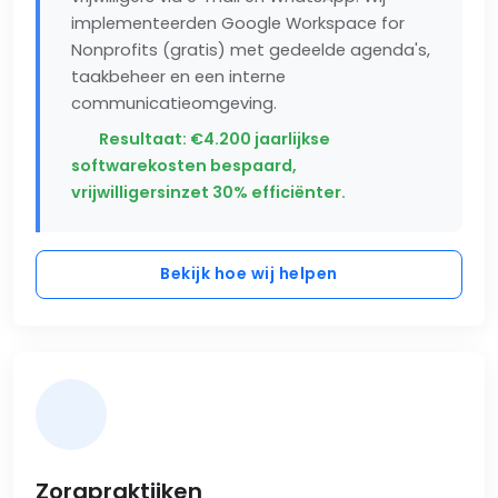
implementeerden Google Workspace for
Nonprofits (gratis) met gedeelde agenda's,
taakbeheer en een interne
communicatieomgeving.
Resultaat: €4.200 jaarlijkse
softwarekosten bespaard,
vrijwilligersinzet 30% efficiënter.
Bekijk hoe wij helpen
Zorgpraktijken