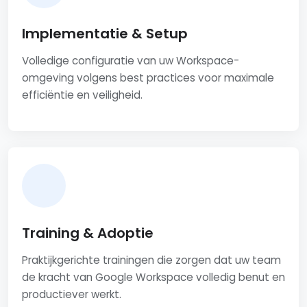
Implementatie & Setup
Volledige configuratie van uw Workspace-
omgeving volgens best practices voor maximale
efficiëntie en veiligheid.
Training & Adoptie
Praktijkgerichte trainingen die zorgen dat uw team
de kracht van Google Workspace volledig benut en
productiever werkt.