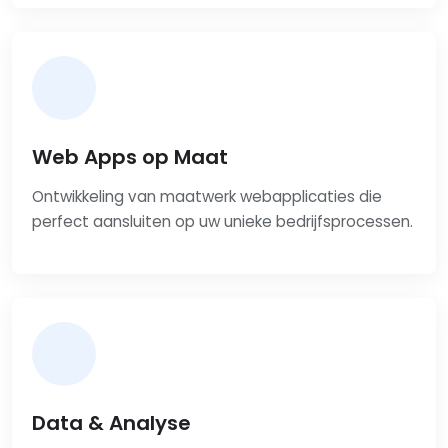
Web Apps op Maat
Ontwikkeling van maatwerk webapplicaties die
perfect aansluiten op uw unieke bedrijfsprocessen.
Data & Analyse