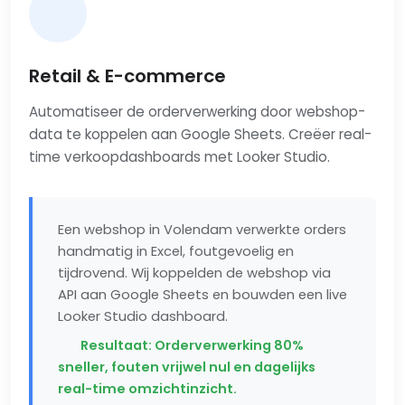
Retail & E-commerce
Automatiseer de orderverwerking door webshop-
data te koppelen aan Google Sheets. Creëer real-
time verkoopdashboards met Looker Studio.
Een webshop in Volendam verwerkte orders
handmatig in Excel, foutgevoelig en
tijdrovend. Wij koppelden de webshop via
API aan Google Sheets en bouwden een live
Looker Studio dashboard.
Resultaat: Orderverwerking 80%
sneller, fouten vrijwel nul en dagelijks
real-time omzichtinzicht.