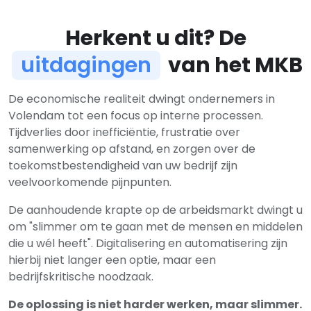
Herkent u dit? De
uitdagingen
van het MKB
De economische realiteit dwingt ondernemers in
Volendam tot een focus op interne processen.
Tijdverlies door inefficiëntie, frustratie over
samenwerking op afstand, en zorgen over de
toekomstbestendigheid van uw bedrijf zijn
veelvoorkomende pijnpunten.
De aanhoudende krapte op de arbeidsmarkt dwingt u
om "slimmer om te gaan met de mensen en middelen
die u wél heeft". Digitalisering en automatisering zijn
hierbij niet langer een optie, maar een
bedrijfskritische noodzaak.
De oplossing is niet harder werken, maar slimmer.