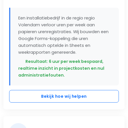
Een installatiebedrijf in de regio regio
Volendam verloor uren per week aan
papieren urenregistraties. Wij bouwden een
Google Forms-koppeling die uren
automatisch optelde in Sheets en
weekrapporten genereerde.
Resultaat: 6 uur per week bespaard,
realtime inzicht in projectkosten en nul
administratiefouten.
Bekijk hoe wij helpen