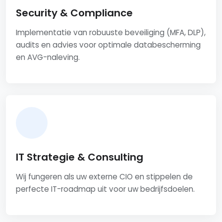
Security & Compliance
Implementatie van robuuste beveiliging (MFA, DLP),
audits en advies voor optimale databescherming
en AVG-naleving.
IT Strategie & Consulting
Wij fungeren als uw externe CIO en stippelen de
perfecte IT-roadmap uit voor uw bedrijfsdoelen.