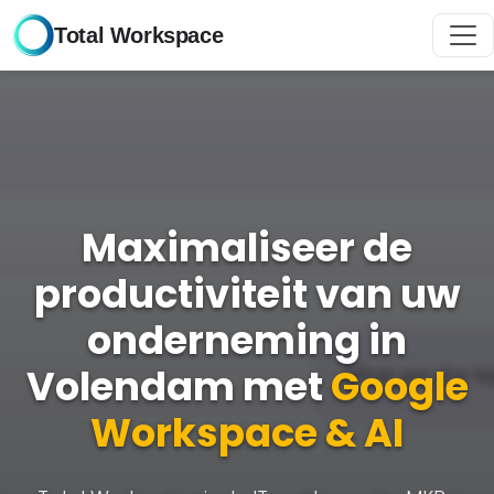
Total Workspace
Maximaliseer de
productiviteit van uw
onderneming in
Volendam met
Google
Workspace & AI