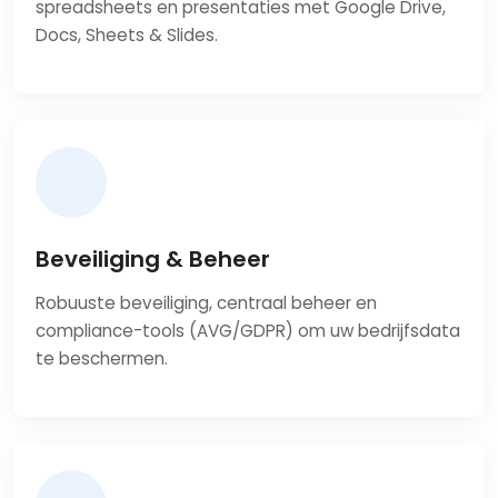
spreadsheets en presentaties met Google Drive,
Docs, Sheets & Slides.
Beveiliging & Beheer
Robuuste beveiliging, centraal beheer en
compliance-tools (AVG/GDPR) om uw bedrijfsdata
te beschermen.