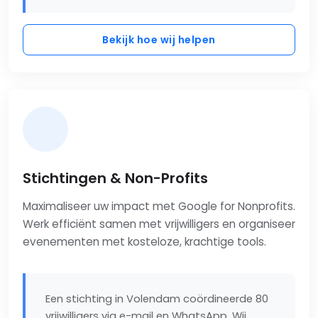
Bekijk hoe wij helpen
Stichtingen & Non-Profits
Maximaliseer uw impact met Google for Nonprofits.
Werk efficiënt samen met vrijwilligers en organiseer
evenementen met kosteloze, krachtige tools.
Een stichting in Volendam coördineerde 80
vrijwilligers via e-mail en WhatsApp. Wij