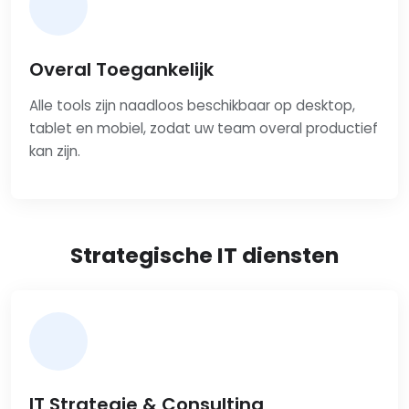
Overal Toegankelijk
Alle tools zijn naadloos beschikbaar op desktop,
tablet en mobiel, zodat uw team overal productief
kan zijn.
Strategische IT diensten
IT Strategie & Consulting