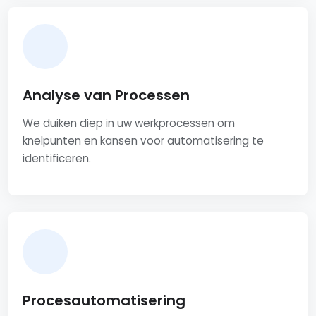
Analyse van Processen
We duiken diep in uw werkprocessen om
knelpunten en kansen voor automatisering te
identificeren.
Procesautomatisering