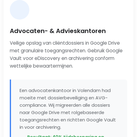
Advocaten- & Advieskantoren
Veilige opslag van cliëntdossiers in Google Drive
met granulaire toegangsrechten. Gebruik Google
Vault voor eDiscovery en archivering conform
wettelijke bewaartermijnen.
Een advocatenkantoor in Volendam had
moeite met dossierbeveiliging en AVG-
compliance. Wij migreerden alle dossiers
naar Google Drive met rolgebaseerde
toegangsrechten en richtten Google Vault
in voor archivering.
Resultaat: 40% tijdsbesparing op