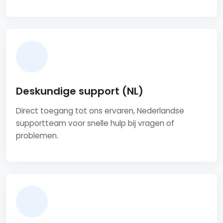
Deskundige support (NL)
Direct toegang tot ons ervaren, Nederlandse
supportteam voor snelle hulp bij vragen of
problemen.