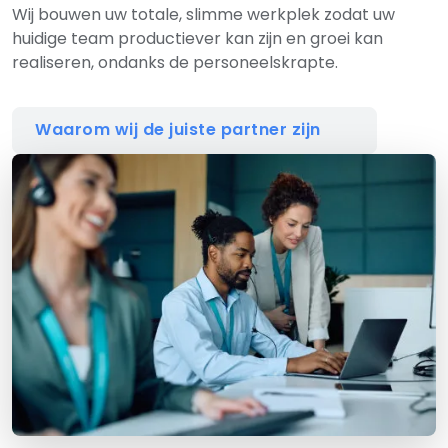
Wij bouwen uw totale, slimme werkplek zodat uw
huidige team productiever kan zijn en groei kan
realiseren, ondanks de personeelskrapte.
Waarom wij de juiste partner zijn